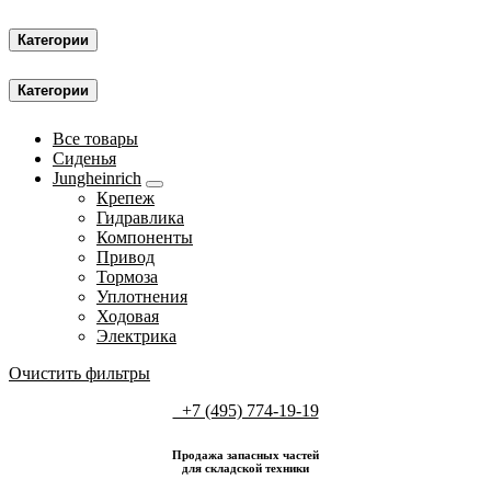
Категории
Категории
Все товары
Сиденья
Jungheinrich
Крепеж
Гидравлика
Компоненты
Привод
Тормоза
Уплотнения
Ходовая
Электрика
Очистить фильтры
+7 (495) 774-19-19
Продажа запасных частей
для складской техники