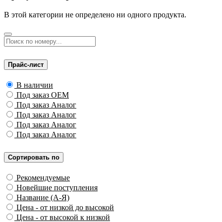
В этой категории не определено ни одного продукта.
Прайс-лист
В наличии
Под заказ OEM
Под заказ Аналог
Под заказ Аналог
Под заказ Аналог
Под заказ Аналог
Сортировать по
Рекомендуемые
Новейшие поступления
Название (А-Я)
Цена - от низкой до высокой
Цена - от высокой к низкой