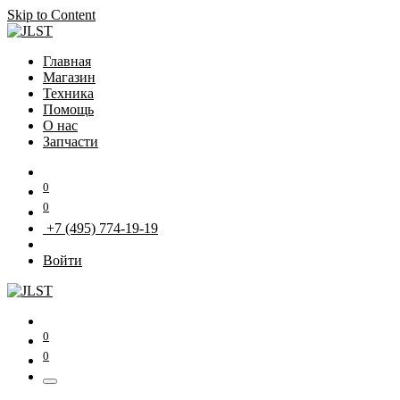
Skip to Content
Главная
Магазин
Техника
Помощь
О нас
Запчасти
0
0
+7 (495) 774-19-19
Войти
0
0