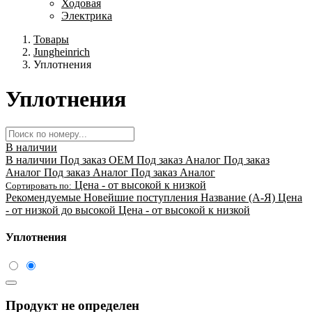
Ходовая
Электрика
Товары
Jungheinrich
Уплотнения
Уплотнения
В наличии
В наличии
Под заказ OEM
Под заказ Аналог
Под заказ
Аналог
Под заказ Аналог
Под заказ Аналог
Цена - от высокой к низкой
Сортировать по:
Рекомендуемые
Новейшие поступления
Название (А-Я)
Цена
- от низкой до высокой
Цена - от высокой к низкой
Уплотнения
Продукт не определен