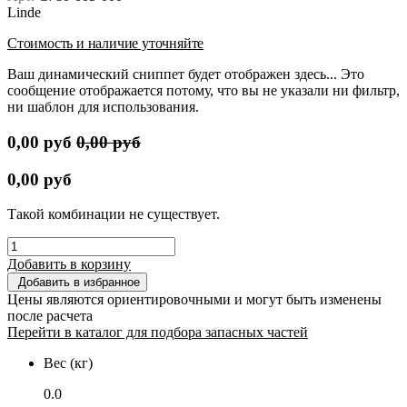
Linde
Стоимость и наличие уточняйте
Ваш динамический сниппет будет отображен здесь... Это
сообщение отображается потому, что вы не указали ни фильтр,
ни шаблон для использования.
0,00
руб
0,00
руб
0,00
руб
Такой комбинации не существует.
Добавить в корзину
Добавить в избранное
Цены являются ориентировочными и могут быть изменены
после расчета
Перейти в каталог для подбора запасных частей
Вес (кг)
0.0