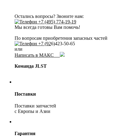
Остались вопросы? Звоните нам:
+7 (495) 774-19-19
Мы всегда готовы Вам помочь!
По вопросам приобретения запасных частей
+7 (92
6)423-50-65
или
Написать в МАКС
Команда JLST
Поставки
Поставки запчастей
с Европы и Азии
Гарантия