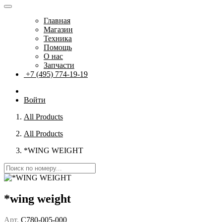
Главная
Магазин
Техника
Помощь
О нас
Запчасти
+7 (495) 774-19-19
Войти
All Products
All Products
*WING WEIGHT
*wing weight
Арт.
C780-005-000