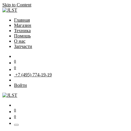
Skip to Content
Главная
Магазин
Техника
Помощь
О нас
Запчасти
0
0
+7 (495) 774-19-19
Войти
0
0