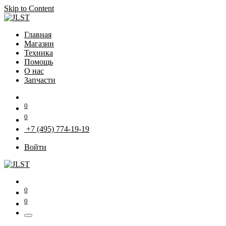
Skip to Content
Главная
Магазин
Техника
Помощь
О нас
Запчасти
0
0
+7 (495) 774-19-19
Войти
0
0