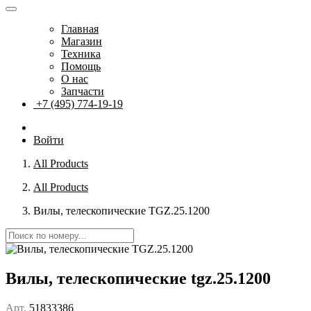
Главная
Магазин
Техника
Помощь
О нас
Запчасти
+7 (495) 774-19-19
Войти
All Products
All Products
Вилы, телескопические TGZ.25.1200
Вилы, телескопические tgz.25.1200
Арт.
51833386