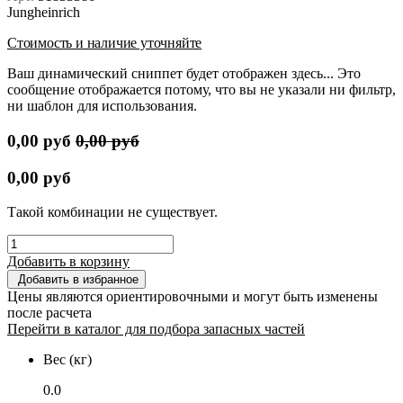
Jungheinrich
Стоимость и наличие уточняйте
Ваш динамический сниппет будет отображен здесь... Это
сообщение отображается потому, что вы не указали ни фильтр,
ни шаблон для использования.
0,00
руб
0,00
руб
0,00
руб
Такой комбинации не существует.
Добавить в корзину
Добавить в избранное
Цены являются ориентировочными и могут быть изменены
после расчета
Перейти в каталог для подбора запасных частей
Вес (кг)
0.0