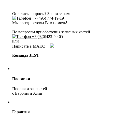
Остались вопросы? Звоните нам:
+7 (495) 774-19-19
Мы всегда готовы Вам помочь!
По вопросам приобретения запасных частей
+7 (92
6)423-50-65
или
Написать в МАКС
Команда JLST
Поставки
Поставки запчастей
с Европы и Азии
Гарантия