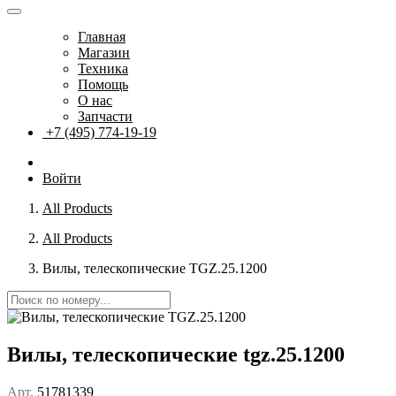
Главная
Магазин
Техника
Помощь
О нас
Запчасти
+7 (495) 774-19-19
Войти
All Products
All Products
Вилы, телескопические TGZ.25.1200
Вилы, телескопические tgz.25.1200
Арт.
51781339