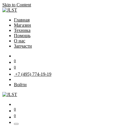
Skip to Content
Главная
Магазин
Техника
Помощь
О нас
Запчасти
0
0
+7 (495) 774-19-19
Войти
0
0