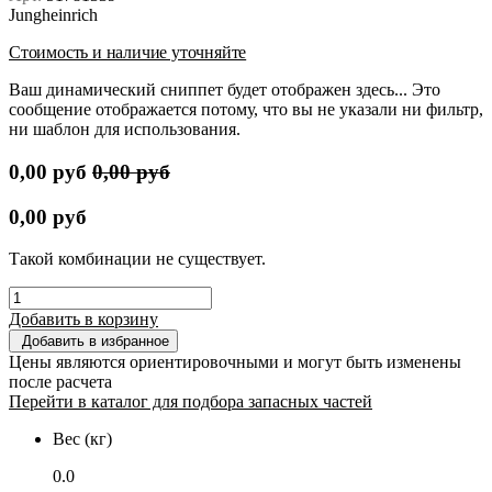
Jungheinrich
Стоимость и наличие уточняйте
Ваш динамический сниппет будет отображен здесь... Это
сообщение отображается потому, что вы не указали ни фильтр,
ни шаблон для использования.
0,00
руб
0,00
руб
0,00
руб
Такой комбинации не существует.
Добавить в корзину
Добавить в избранное
Цены являются ориентировочными и могут быть изменены
после расчета
Перейти в каталог для подбора запасных частей
Вес (кг)
0.0