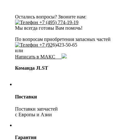
Остались вопросы? Звоните нам:
+7 (495) 774-19-19
Мы всегда готовы Вам помочь!
По вопросам приобретения запасных частей
+7 (92
6)423-50-65
или
Написать в МАКС
Команда JLST
Поставки
Поставки запчастей
с Европы и Азии
Гарантия