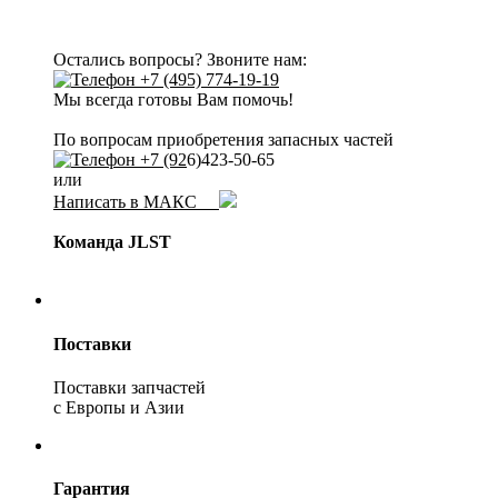
Остались вопросы? Звоните нам:
+7 (495) 774-19-19
Мы всегда готовы Вам помочь!
По вопросам приобретения запасных частей
+7 (92
6)423-50-65
или
Написать в МАКС
Команда JLST
Поставки
Поставки запчастей
с Европы и Азии
Гарантия