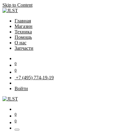
Skip to Content
Главная
Магазин
Техника
Помощь
О нас
Запчасти
0
0
+7 (495) 774-19-19
Войти
0
0