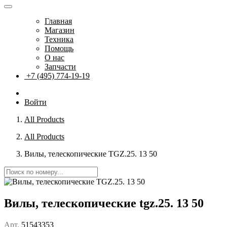
Главная
Магазин
Техника
Помощь
О нас
Запчасти
+7 (495) 774-19-19
Войти
All Products
All Products
Вилы, телескопические TGZ.25. 13 50
Вилы, телескопические tgz.25. 13 50
Арт.
51543353