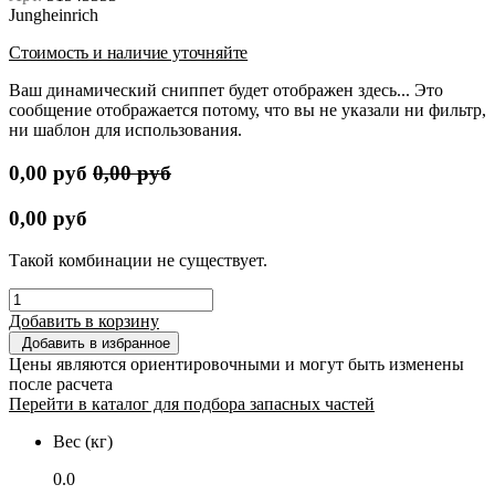
Jungheinrich
Стоимость и наличие уточняйте
Ваш динамический сниппет будет отображен здесь... Это
сообщение отображается потому, что вы не указали ни фильтр,
ни шаблон для использования.
0,00
руб
0,00
руб
0,00
руб
Такой комбинации не существует.
Добавить в корзину
Добавить в избранное
Цены являются ориентировочными и могут быть изменены
после расчета
Перейти в каталог для подбора запасных частей
Вес (кг)
0.0