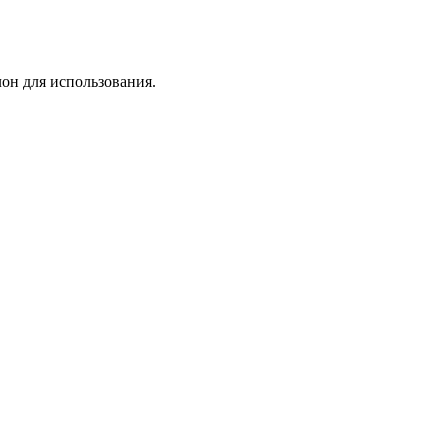
лон для использования.