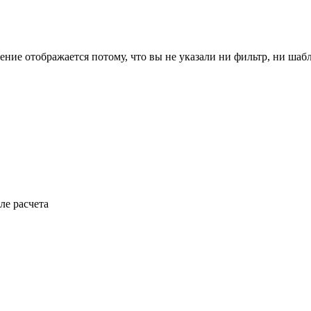
ение отображается потому, что вы не указали ни фильтр, ни шаб
ле расчета