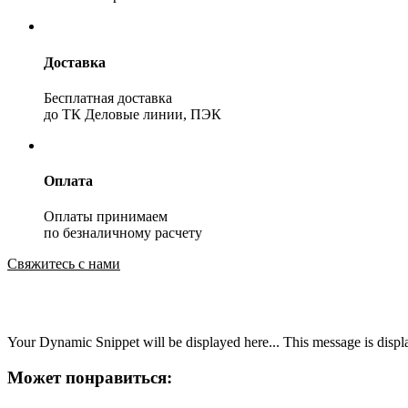
Доставка
Бесплатная доставка
до ТК Деловые линии, ПЭК
Оплата
Оплаты принимаем
по безналичному расчету
Свяжитесь с нами
Your Dynamic Snippet will be displayed here... This message is displa
Может понравиться: