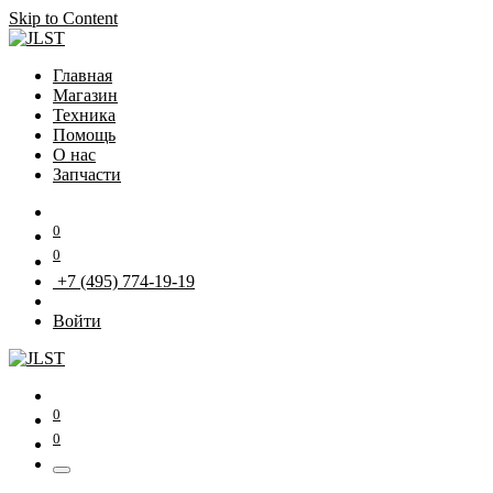
Skip to Content
Главная
Магазин
Техника
Помощь
О нас
Запчасти
0
0
+7 (495) 774-19-19
Войти
0
0