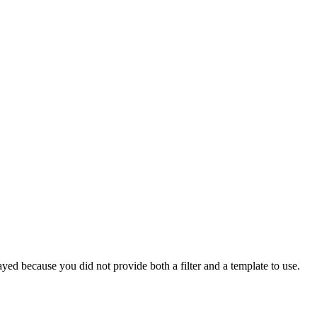
yed because you did not provide both a filter and a template to use.