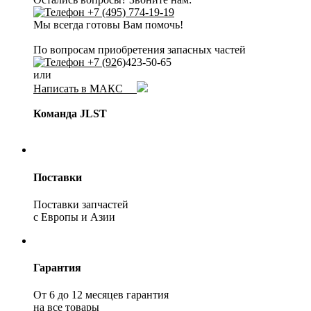
+7 (495) 774-19-19
Мы всегда готовы Вам помочь!
По вопросам приобретения запасных частей
+7 (92
6)423-50-65
или
Написать в МАКС
Команда JLST
Поставки
Поставки запчастей
с Европы и Азии
Гарантия
От 6 до 12 месяцев гарантия
на все товары