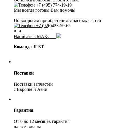
+7 (495) 774-19-19
Мы всегда готовы Вам помочь!
По вопросам приобретения запасных частей
+7 (92
6)423-50-65
или
Написать в МАКС
Команда JLST
Поставки
Поставки запчастей
с Европы и Азии
Гарантия
От 6 до 12 месяцев гарантия
на все товары