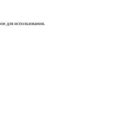
лон для использования.