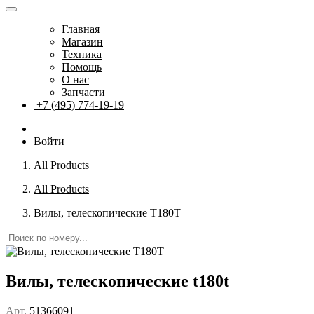
Главная
Магазин
Техника
Помощь
О нас
Запчасти
+7 (495) 774-19-19
Войти
All Products
All Products
Вилы, телескопические T180T
Вилы, телескопические t180t
Арт.
51366091