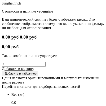
Jungheinrich
Стоимость и наличие уточняйте
Ваш динамический сниппет будет отображен здесь... Это
сообщение отображается потому, что вы не указали ни фильтр,
ни шаблон для использования.
0,00
руб
0,00
руб
0,00
руб
Такой комбинации не существует.
Добавить в корзину
Добавить в избранное
Цены являются ориентировочными и могут быть изменены
после расчета
Перейти в каталог для подбора запасных частей
Вес (кг)
0.0