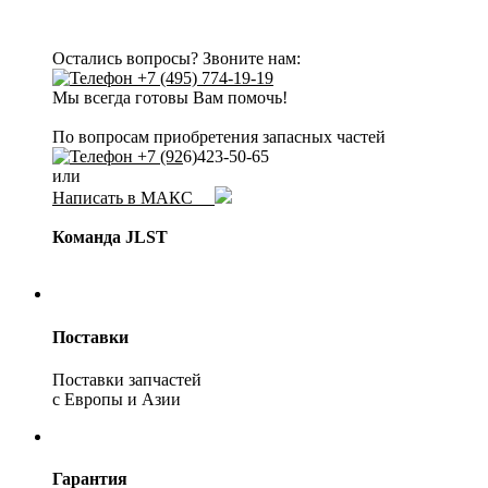
Остались вопросы? Звоните нам:
+7 (495) 774-19-19
Мы всегда готовы Вам помочь!
По вопросам приобретения запасных частей
+7 (92
6)423-50-65
или
Написать в МАКС
Команда JLST
Поставки
Поставки запчастей
с Европы и Азии
Гарантия