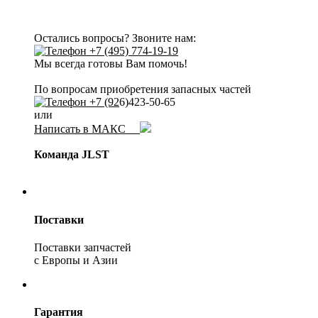
Остались вопросы? Звоните нам:
+7 (495) 774-19-19
Мы всегда готовы Вам помочь!
По вопросам приобретения запасных частей
+7 (92
6)423-50-65
или
Написать в МАКС
Команда JLST
Поставки
Поставки запчастей
с Европы и Азии
Гарантия