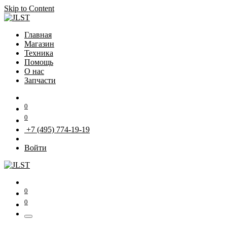
Skip to Content
Главная
Магазин
Техника
Помощь
О нас
Запчасти
0
0
+7 (495) 774-19-19
Войти
0
0