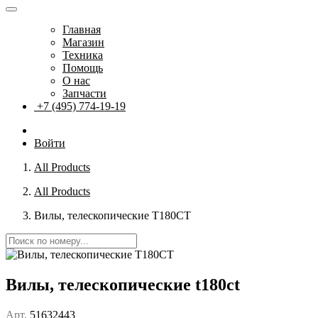
Главная
Магазин
Техника
Помощь
О нас
Запчасти
+7 (495) 774-19-19
Войти
All Products
All Products
Вилы, телескопические T180CT
Вилы, телескопические t180ct
Арт.
51632443