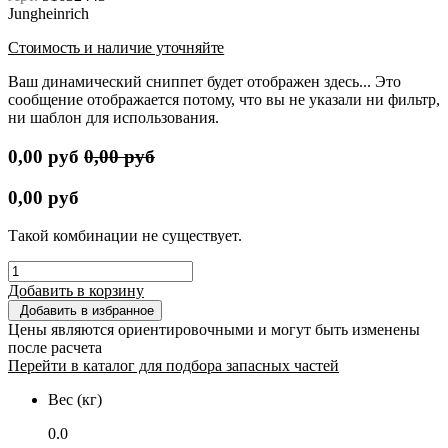
Jungheinrich
Стоимость и наличие уточняйте
Ваш динамический сниппет будет отображен здесь... Это
сообщение отображается потому, что вы не указали ни фильтр,
ни шаблон для использования.
0,00
руб
0,00
руб
0,00
руб
Такой комбинации не существует.
Добавить в корзину
Добавить в избранное
Цены являются ориентировочными и могут быть изменены
после расчета
Перейти в каталог для подбора запасных частей
Вес (кг)
0.0