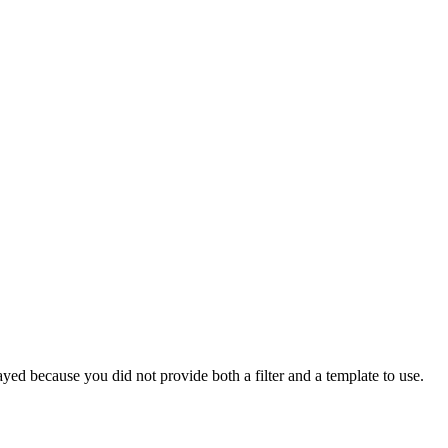
yed because you did not provide both a filter and a template to use.