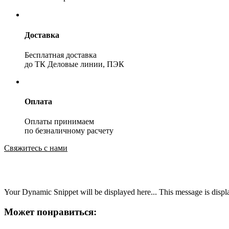
Доставка
Бесплатная доставка
до ТК Деловые линии, ПЭК
Оплата
Оплаты принимаем
по безналичному расчету
Свяжитесь с нами
Your Dynamic Snippet will be displayed here... This message is displa
Может понравиться: