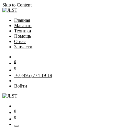
Skip to Content
Главная
Магазин
Техника
Помощь
О нас
Запчасти
0
0
+7 (495) 774-19-19
Войти
0
0