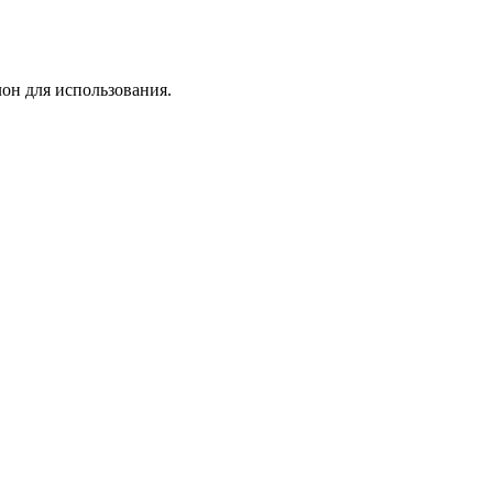
лон для использования.