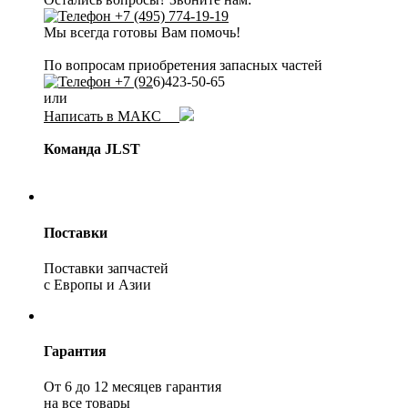
+7 (495) 774-19-19
Мы всегда готовы Вам помочь!
По вопросам приобретения запасных частей
+7 (92
6)423-50-65
или
Написать в МАКС
Команда JLST
Поставки
Поставки запчастей
с Европы и Азии
Гарантия
От 6 до 12 месяцев гарантия
на все товары