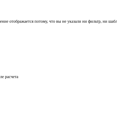
ение отображается потому, что вы не указали ни фильтр, ни шаб
ле расчета