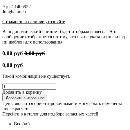
Арт.
51405922
Jungheinrich
Стоимость и наличие уточняйте
Ваш динамический сниппет будет отображен здесь... Это
сообщение отображается потому, что вы не указали ни фильтр,
ни шаблон для использования.
0,00
руб
0,00
руб
0,00
руб
Такой комбинации не существует.
Добавить в корзину
Добавить в избранное
Цены являются ориентировочными и могут быть изменены
после расчета
Перейти в каталог для подбора запасных частей
Вес (кг)