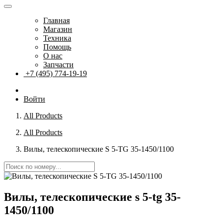
Главная
Магазин
Техника
Помощь
О нас
Запчасти
+7 (495) 774-19-19
Войти
All Products
All Products
Вилы, телескопические S 5-TG 35-1450/1100
Вилы, телескопические s 5-tg 35-
1450/1100