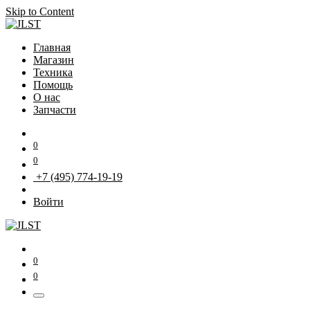
Skip to Content
Главная
Магазин
Техника
Помощь
О нас
Запчасти
0
0
+7 (495) 774-19-19
Войти
0
0