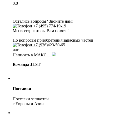
0.0
Остались вопросы? Звоните нам:
+7 (495) 774-19-19
Мы всегда готовы Вам помочь!
По вопросам приобретения запасных частей
+7 (92
6)423-50-65
или
Написать в МАКС
Команда JLST
Поставки
Поставки запчастей
с Европы и Азии