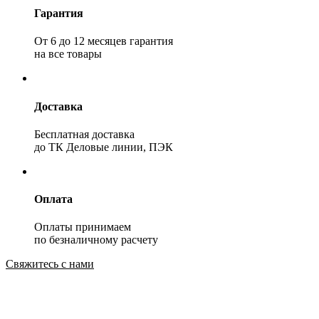
Гарантия
От 6 до 12 месяцев гарантия
на все товары
Доставка
Бесплатная доставка
до ТК Деловые линии, ПЭК
Оплата
Оплаты принимаем
по безналичному расчету
Свяжитесь с нами