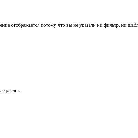
ение отображается потому, что вы не указали ни фильтр, ни шаб
ле расчета