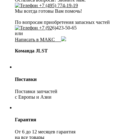
+7 (495) 774-19-19
Мы всегда готовы Вам помочь!
По вопросам приобретения запасных частей
+7 (92
6)423-50-65
или
Написать в МАКС
Команда JLST
Поставки
Поставки запчастей
с Европы и Азии
Гарантия
От 6 до 12 месяцев гарантия
на все товары