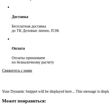
Доставка
Бесплатная доставка
до ТК Деловые линии, ПЭК
Оплата
Оплаты принимаем
по безналичному расчету
Свяжитесь с нами
Your Dynamic Snippet will be displayed here... This message is displa
Может понравиться: