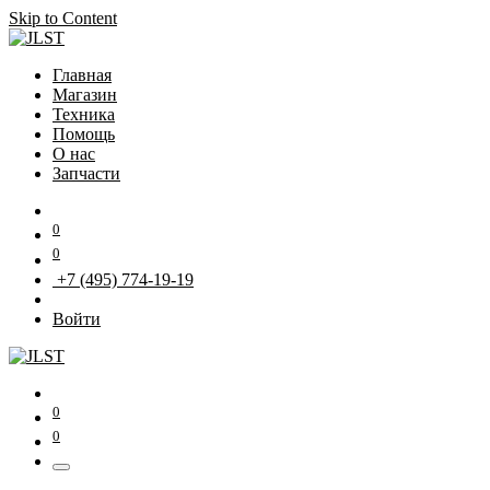
Skip to Content
Главная
Магазин
Техника
Помощь
О нас
Запчасти
0
0
+7 (495) 774-19-19
Войти
0
0