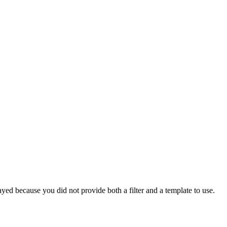
yed because you did not provide both a filter and a template to use.