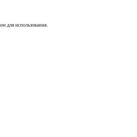
лон для использования.