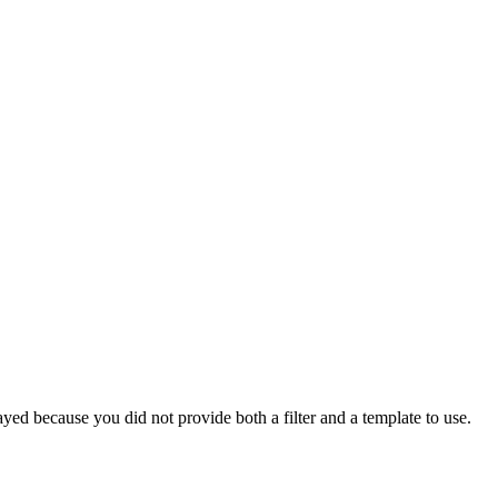
yed because you did not provide both a filter and a template to use.