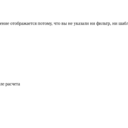
ение отображается потому, что вы не указали ни фильтр, ни шаб
ле расчета