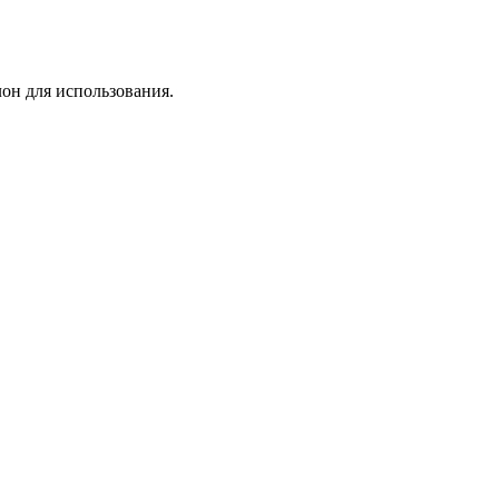
лон для использования.