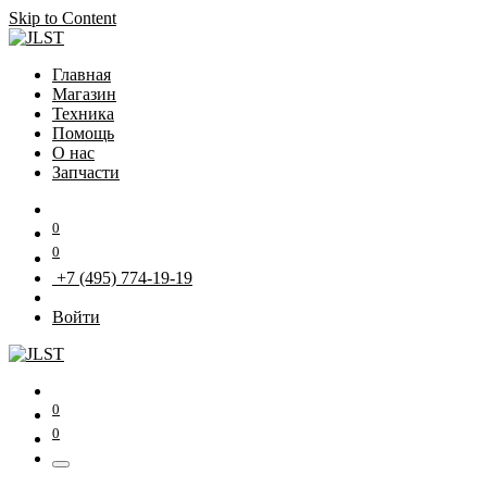
Skip to Content
Главная
Магазин
Техника
Помощь
О нас
Запчасти
0
0
+7 (495) 774-19-19
Войти
0
0