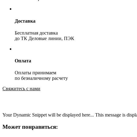
Доставка
Бесплатная доставка
до ТК Деловые линии, ПЭК
Оплата
Оплаты принимаем
по безналичному расчету
Свяжитесь с нами
Your Dynamic Snippet will be displayed here... This message is displa
Может понравиться: