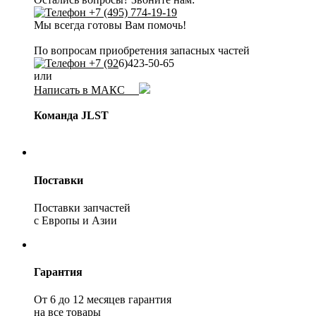
+7 (495) 774-19-19
Мы всегда готовы Вам помочь!
По вопросам приобретения запасных частей
+7 (92
6)423-50-65
или
Написать в МАКС
Команда JLST
Поставки
Поставки запчастей
с Европы и Азии
Гарантия
От 6 до 12 месяцев гарантия
на все товары