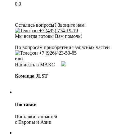
0.0
Остались вопросы? Звоните нам:
+7 (495) 774-19-19
Мы всегда готовы Вам помочь!
По вопросам приобретения запасных частей
+7 (92
6)423-50-65
или
Написать в МАКС
Команда JLST
Поставки
Поставки запчастей
с Европы и Азии