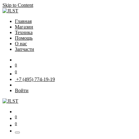
Skip to Content
Главная
Магазин
Техника
Помощь
О нас
Запчасти
0
0
+7 (495) 774-19-19
Войти
0
0