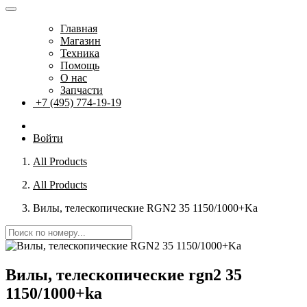
Главная
Магазин
Техника
Помощь
О нас
Запчасти
+7 (495) 774-19-19
Войти
All Products
All Products
Вилы, телескопические RGN2 35 1150/1000+Ka
Вилы, телескопические rgn2 35
1150/1000+ka