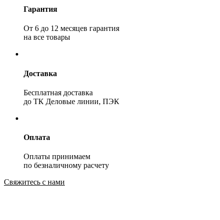
Гарантия
От 6 до 12 месяцев гарантия
на все товары
Доставка
Бесплатная доставка
до ТК Деловые линии, ПЭК
Оплата
Оплаты принимаем
по безналичному расчету
Свяжитесь с нами