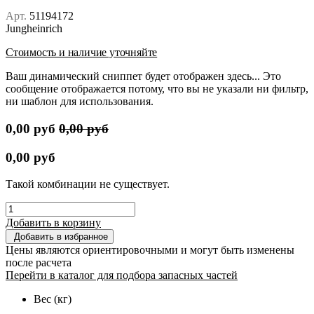
Арт.
51194172
Jungheinrich
Стоимость и наличие уточняйте
Ваш динамический сниппет будет отображен здесь... Это
сообщение отображается потому, что вы не указали ни фильтр,
ни шаблон для использования.
0,00
руб
0,00
руб
0,00
руб
Такой комбинации не существует.
Добавить в корзину
Добавить в избранное
Цены являются ориентировочными и могут быть изменены
после расчета
Перейти в каталог для подбора запасных частей
Вес (кг)