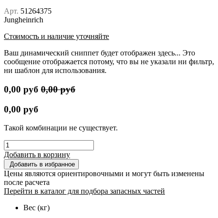
Арт.
51264375
Jungheinrich
Стоимость и наличие уточняйте
Ваш динамический сниппет будет отображен здесь... Это
сообщение отображается потому, что вы не указали ни фильтр,
ни шаблон для использования.
0,00
руб
0,00
руб
0,00
руб
Такой комбинации не существует.
Добавить в корзину
Добавить в избранное
Цены являются ориентировочными и могут быть изменены
после расчета
Перейти в каталог для подбора запасных частей
Вес (кг)