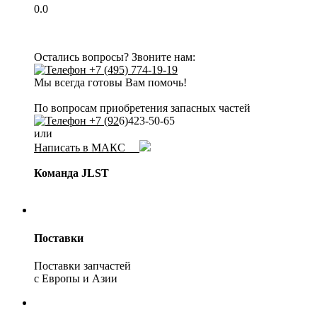
0.0
Остались вопросы? Звоните нам:
+7 (495) 774-19-19
Мы всегда готовы Вам помочь!
По вопросам приобретения запасных частей
+7 (92
6)423-50-65
или
Написать в МАКС
Команда JLST
Поставки
Поставки запчастей
с Европы и Азии