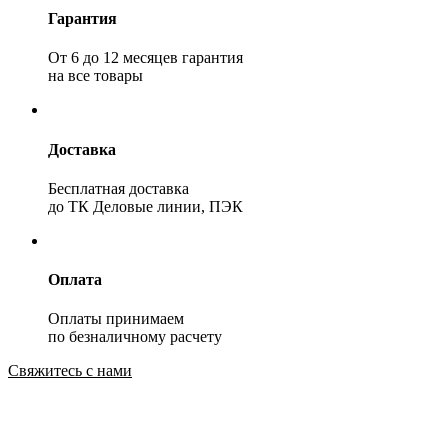
Гарантия
От 6 до 12 месяцев гарантия
на все товары
Доставка
Бесплатная доставка
до ТК Деловые линии, ПЭК
Оплата
Оплаты принимаем
по безналичному расчету
Свяжитесь с нами