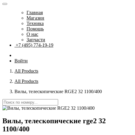
Главная
Магазин
Техника
Помощь
О нас
Запчасти
+7 (495) 774-19-19
Войти
All Products
All Products
Вилы, телескопические RGE2 32 1100/400
Вилы, телескопические rge2 32
1100/400