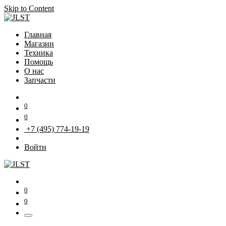
Skip to Content
Главная
Магазин
Техника
Помощь
О нас
Запчасти
0
0
+7 (495) 774-19-19
Войти
0
0