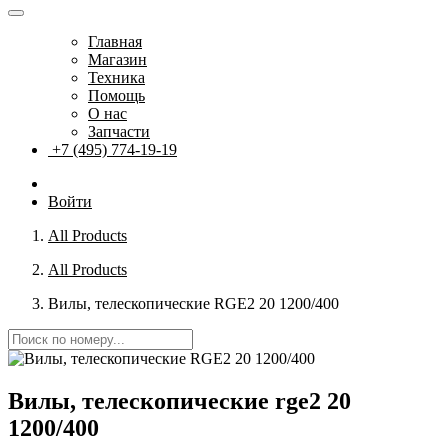
Главная
Магазин
Техника
Помощь
О нас
Запчасти
+7 (495) 774-19-19
Войти
All Products
All Products
Вилы, телескопические RGE2 20 1200/400
Вилы, телескопические rge2 20
1200/400