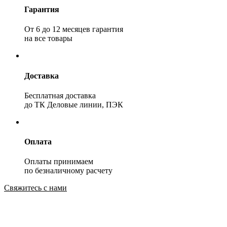
Гарантия
От 6 до 12 месяцев гарантия
на все товары
Доставка
Бесплатная доставка
до ТК Деловые линии, ПЭК
Оплата
Оплаты принимаем
по безналичному расчету
Свяжитесь с нами