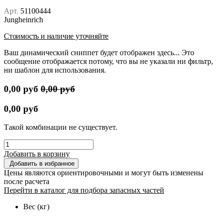
Арт.
51100444
Jungheinrich
Стоимость и наличие уточняйте
Ваш динамический сниппет будет отображен здесь... Это
сообщение отображается потому, что вы не указали ни фильтр,
ни шаблон для использования.
0,00
руб
0,00
руб
0,00
руб
Такой комбинации не существует.
Добавить в корзину
Добавить в избранное
Цены являются ориентировочными и могут быть изменены
после расчета
Перейти в каталог для подбора запасных частей
Вес (кг)