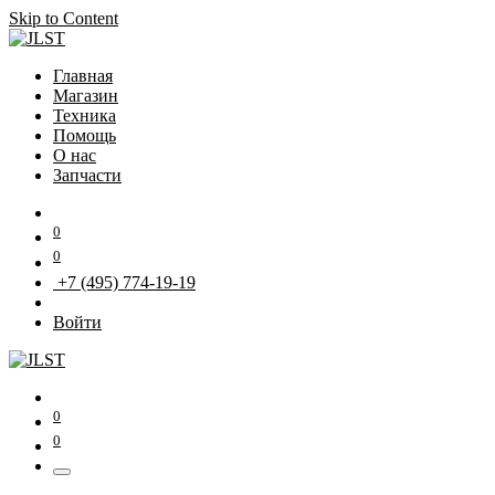
Skip to Content
Главная
Магазин
Техника
Помощь
О нас
Запчасти
0
0
+7 (495) 774-19-19
Войти
0
0