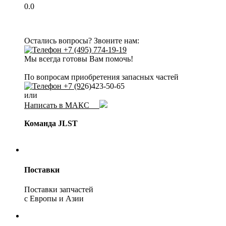
0.0
Остались вопросы? Звоните нам:
+7 (495) 774-19-19
Мы всегда готовы Вам помочь!
По вопросам приобретения запасных частей
+7 (92
6)423-50-65
или
Написать в МАКС
Команда JLST
Поставки
Поставки запчастей
с Европы и Азии