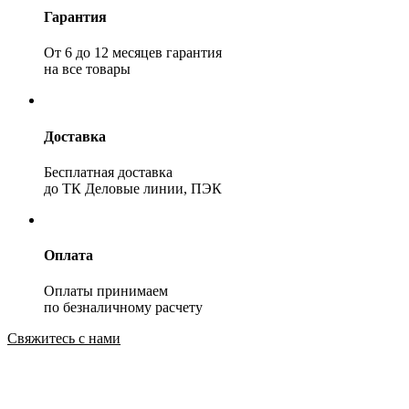
Гарантия
От 6 до 12 месяцев гарантия
на все товары
Доставка
Бесплатная доставка
до ТК Деловые линии, ПЭК
Оплата
Оплаты принимаем
по безналичному расчету
Свяжитесь с нами