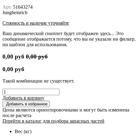
Арт.
51643274
Jungheinrich
Стоимость и наличие уточняйте
Ваш динамический сниппет будет отображен здесь... Это
сообщение отображается потому, что вы не указали ни фильтр,
ни шаблон для использования.
0,00
руб
0,00
руб
0,00
руб
Такой комбинации не существует.
Добавить в корзину
Добавить в избранное
Цены являются ориентировочными и могут быть изменены
после расчета
Перейти в каталог для подбора запасных частей
Вес (кг)