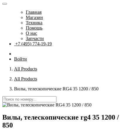
Главная
Магазин
Техника
Помощь
О нас
Запчасти
+7 (495) 774-19-19
Войти
All Products
All Products
Вилы, телескопические RG4 35 1200 / 850
Вилы, телескопические rg4 35 1200 /
850