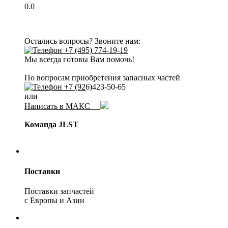
0.0
Остались вопросы? Звоните нам:
+7 (495) 774-19-19
Мы всегда готовы Вам помочь!
По вопросам приобретения запасных частей
+7 (92
6)423-50-65
или
Написать в МАКС
Команда JLST
Поставки
Поставки запчастей
с Европы и Азии