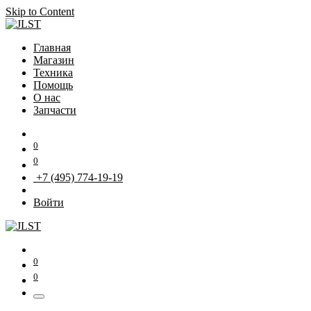
Skip to Content
Главная
Магазин
Техника
Помощь
О нас
Запчасти
0
0
+7 (495) 774-19-19
Войти
0
0