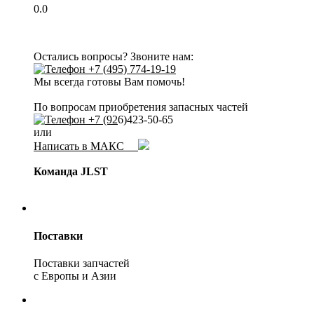
0.0
Остались вопросы? Звоните нам:
+7 (495) 774-19-19
Мы всегда готовы Вам помочь!
По вопросам приобретения запасных частей
+7 (92
6)423-50-65
или
Написать в МАКС
Команда JLST
Поставки
Поставки запчастей
с Европы и Азии