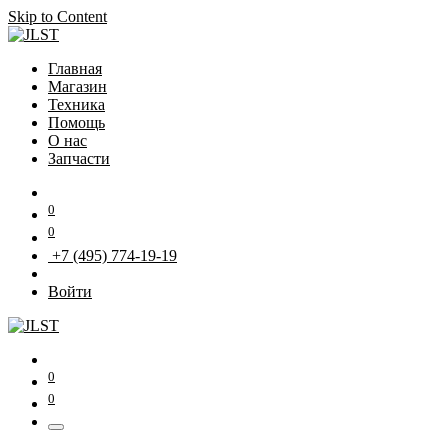
Skip to Content
Главная
Магазин
Техника
Помощь
О нас
Запчасти
0
0
+7 (495) 774-19-19
Войти
0
0