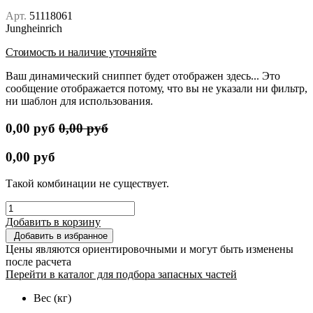
Арт.
51118061
Jungheinrich
Стоимость и наличие уточняйте
Ваш динамический сниппет будет отображен здесь... Это
сообщение отображается потому, что вы не указали ни фильтр,
ни шаблон для использования.
0,00
руб
0,00
руб
0,00
руб
Такой комбинации не существует.
Добавить в корзину
Добавить в избранное
Цены являются ориентировочными и могут быть изменены
после расчета
Перейти в каталог для подбора запасных частей
Вес (кг)