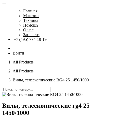
Главная
Магазин
Техника
Помощь
О нас
Запчасти
+7 (495) 774-19-19
Войти
All Products
All Products
Вилы, телескопические RG4 25 1450/1000
Вилы, телескопические rg4 25
1450/1000