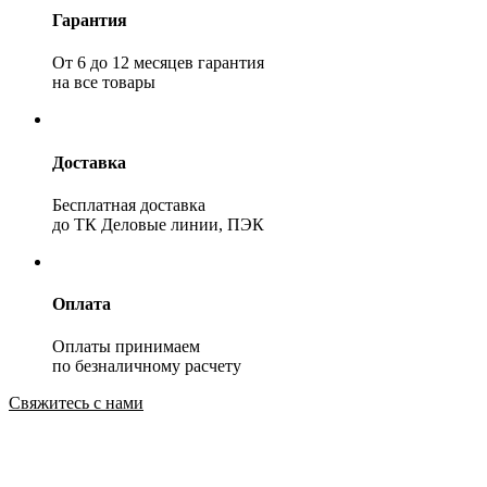
Гарантия
От 6 до 12 месяцев гарантия
на все товары
Доставка
Бесплатная доставка
до ТК Деловые линии, ПЭК
Оплата
Оплаты принимаем
по безналичному расчету
Свяжитесь с нами