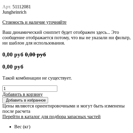
Арт.
51112081
Jungheinrich
Стоимость и наличие уточняйте
Ваш динамический сниппет будет отображен здесь... Это
сообщение отображается потому, что вы не указали ни фильтр,
ни шаблон для использования.
0,00
руб
0,00
руб
0,00
руб
Такой комбинации не существует.
Добавить в корзину
Добавить в избранное
Цены являются ориентировочными и могут быть изменены
после расчета
Перейти в каталог для подбора запасных частей
Вес (кг)