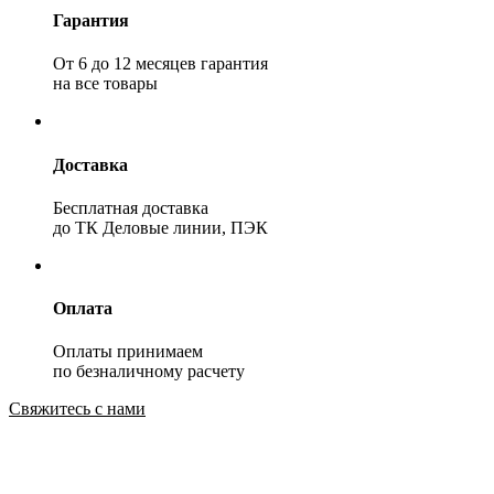
Гарантия
От 6 до 12 месяцев гарантия
на все товары
Доставка
Бесплатная доставка
до ТК Деловые линии, ПЭК
Оплата
Оплаты принимаем
по безналичному расчету
Свяжитесь с нами