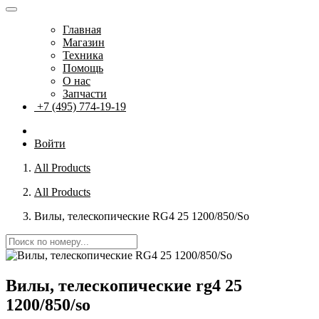
Главная
Магазин
Техника
Помощь
О нас
Запчасти
+7 (495) 774-19-19
Войти
All Products
All Products
Вилы, телескопические RG4 25 1200/850/So
Вилы, телескопические rg4 25
1200/850/so