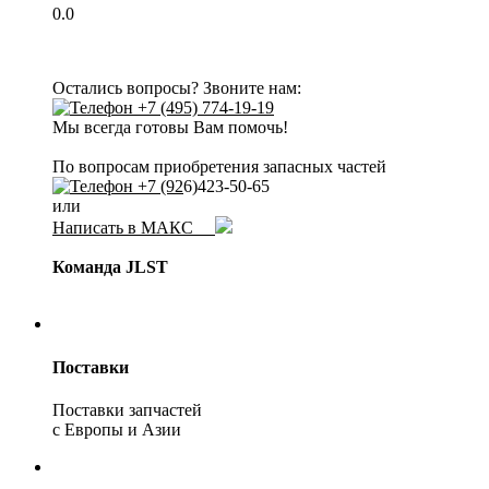
0.0
Остались вопросы? Звоните нам:
+7 (495) 774-19-19
Мы всегда готовы Вам помочь!
По вопросам приобретения запасных частей
+7 (92
6)423-50-65
или
Написать в МАКС
Команда JLST
Поставки
Поставки запчастей
с Европы и Азии