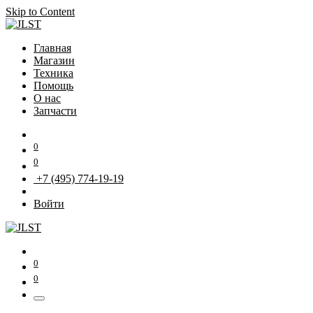
Skip to Content
Главная
Магазин
Техника
Помощь
О нас
Запчасти
0
0
+7 (495) 774-19-19
Войти
0
0