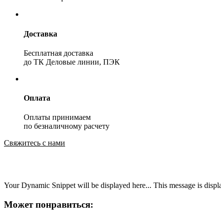
Доставка
Бесплатная доставка
до ТК Деловые линии, ПЭК
Оплата
Оплаты принимаем
по безналичному расчету
Свяжитесь с нами
Your Dynamic Snippet will be displayed here... This message is displa
Может понравиться: