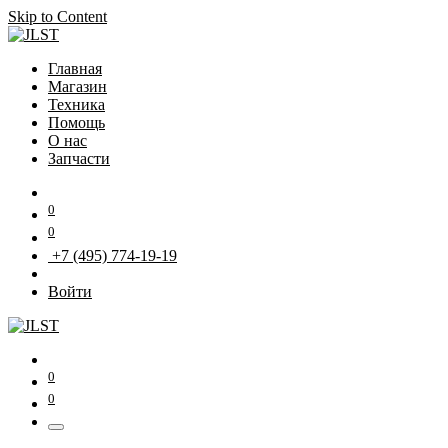
Skip to Content
Главная
Магазин
Техника
Помощь
О нас
Запчасти
0
0
+7 (495) 774-19-19
Войти
0
0