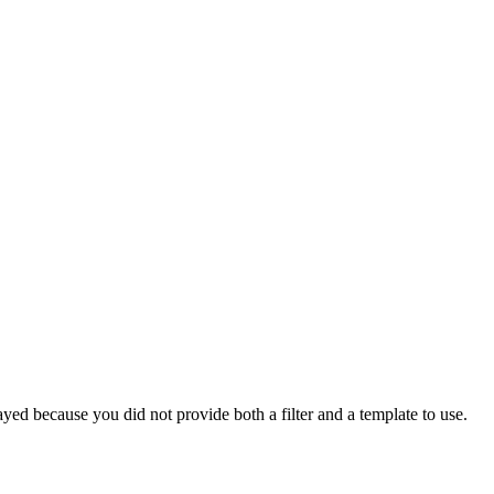
yed because you did not provide both a filter and a template to use.