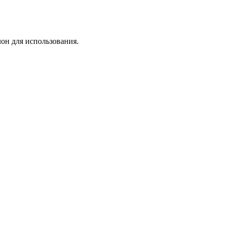
лон для использования.