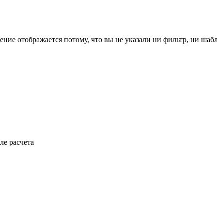
ение отображается потому, что вы не указали ни фильтр, ни шаб
ле расчета