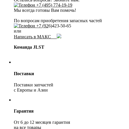
+7 (495) 774-19-19
Мы всегда готовы Вам помочь!
По вопросам приобретения запасных частей
+7 (92
6)423-50-65
или
Написать в МАКС
Команда JLST
Поставки
Поставки запчастей
с Европы и Азии
Гарантия
От 6 до 12 месяцев гарантия
на все товары