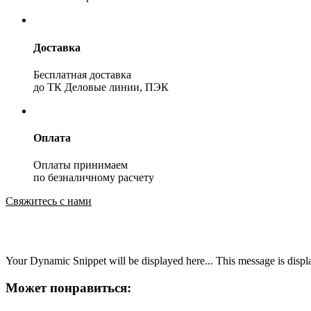
Доставка
Бесплатная доставка
до ТК Деловые линии, ПЭК
Оплата
Оплаты принимаем
по безналичному расчету
Свяжитесь с нами
Your Dynamic Snippet will be displayed here... This message is displa
Может понравиться: