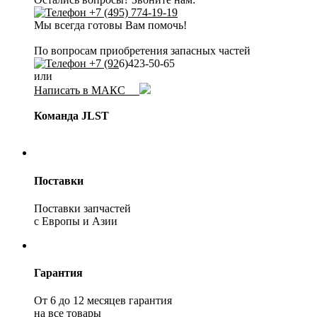
+7 (495) 774-19-19
Мы всегда готовы Вам помочь!
По вопросам приобретения запасных частей
+7 (92
6)423-50-65
или
Написать в МАКС
Команда JLST
Поставки
Поставки запчастей
с Европы и Азии
Гарантия
От 6 до 12 месяцев гарантия
на все товары