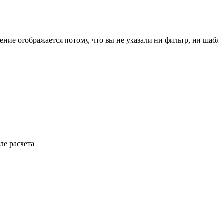
ение отображается потому, что вы не указали ни фильтр, ни шаб
ле расчета