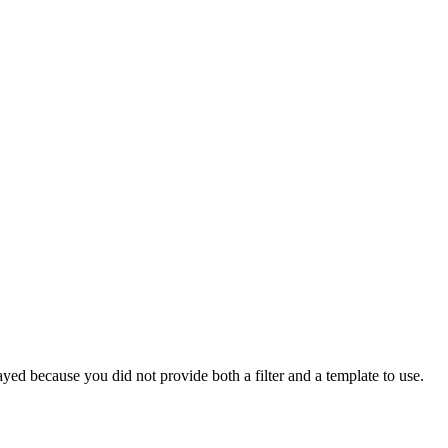
yed because you did not provide both a filter and a template to use.