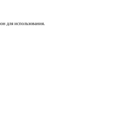
лон для использования.