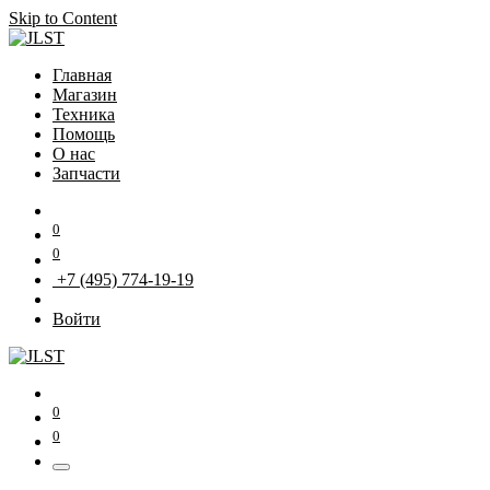
Skip to Content
Главная
Магазин
Техника
Помощь
О нас
Запчасти
0
0
+7 (495) 774-19-19
Войти
0
0