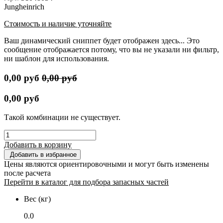
Jungheinrich
Стоимость и наличие уточняйте
Ваш динамический сниппет будет отображен здесь... Это
сообщение отображается потому, что вы не указали ни фильтр,
ни шаблон для использования.
0,00
руб
0,00
руб
0,00
руб
Такой комбинации не существует.
Добавить в корзину
Добавить в избранное
Цены являются ориентировочными и могут быть изменены
после расчета
Перейти в каталог для подбора запасных частей
Вес (кг)
0.0