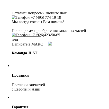
Остались вопросы? Звоните нам:
+7 (495) 774-19-19
Мы всегда готовы Вам помочь!
По вопросам приобретения запасных частей
+7 (92
6)423-50-65
или
Написать в МАКС
Команда JLST
Поставки
Поставки запчастей
с Европы и Азии
Гарантия