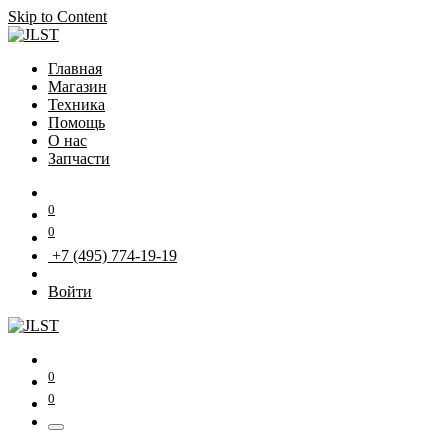
Skip to Content
Главная
Магазин
Техника
Помощь
О нас
Запчасти
0
0
+7 (495) 774-19-19
Войти
0
0