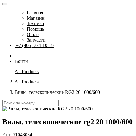
Главная
Магазин
Техника
Помощь
О нас
Запчасти
+7 (495) 774-19-19
Войти
All Products
All Products
Вилы, телескопические RG2 20 1000/600
Вилы, телескопические rg2 20 1000/600
Арт.
51048034