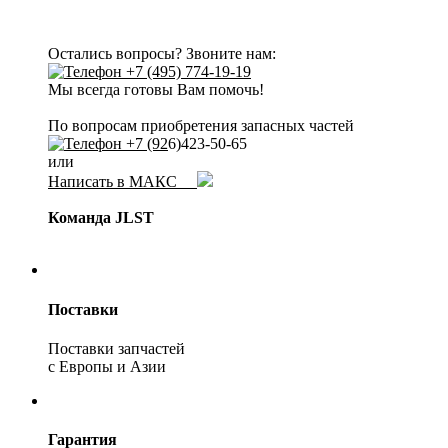
Остались вопросы? Звоните нам:
+7 (495) 774-19-19
Мы всегда готовы Вам помочь!
По вопросам приобретения запасных частей
+7 (92
6)423-50-65
или
Написать в МАКС
Команда JLST
Поставки
Поставки запчастей
с Европы и Азии
Гарантия