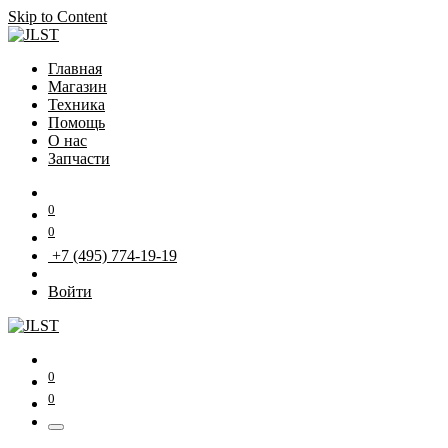
Skip to Content
Главная
Магазин
Техника
Помощь
О нас
Запчасти
0
0
+7 (495) 774-19-19
Войти
0
0