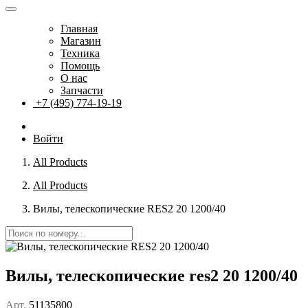
Главная
Магазин
Техника
Помощь
О нас
Запчасти
+7 (495) 774-19-19
Войти
All Products
All Products
Вилы, телескопические RES2 20 1200/40
Вилы, телескопические res2 20 1200/40
Арт.
51135800