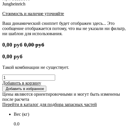
Jungheinrich
Стоимость и наличие уточняйте
Ваш динамический сниппет будет отображен здесь... Это
сообщение отображается потому, что вы не указали ни фильтр,
ни шаблон для использования.
0,00
руб
0,00
руб
0,00
руб
Такой комбинации не существует.
Добавить в корзину
Добавить в избранное
Цены являются ориентировочными и могут быть изменены
после расчета
Перейти в каталог для подбора запасных частей
Вес (кг)
0.0