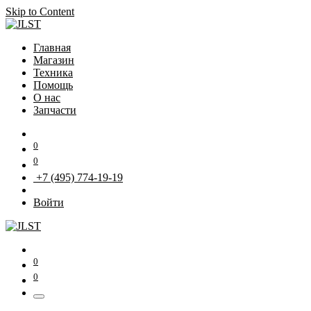
Skip to Content
Главная
Магазин
Техника
Помощь
О нас
Запчасти
0
0
+7 (495) 774-19-19
Войти
0
0