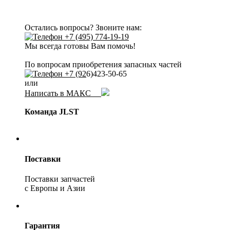
Остались вопросы? Звоните нам:
+7 (495) 774-19-19
Мы всегда готовы Вам помочь!
По вопросам приобретения запасных частей
+7 (92
6)423-50-65
или
Написать в МАКС
Команда JLST
Поставки
Поставки запчастей
с Европы и Азии
Гарантия