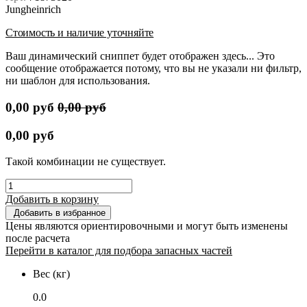
Jungheinrich
Стоимость и наличие уточняйте
Ваш динамический сниппет будет отображен здесь... Это
сообщение отображается потому, что вы не указали ни фильтр,
ни шаблон для использования.
0,00
руб
0,00
руб
0,00
руб
Такой комбинации не существует.
Добавить в корзину
Добавить в избранное
Цены являются ориентировочными и могут быть изменены
после расчета
Перейти в каталог для подбора запасных частей
Вес (кг)
0.0