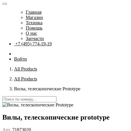
Главная
Магазин
Техника
Помощь
О нас
Запчасти
+7 (495) 774-19-19
Войти
All Products
All Products
Вилы, телескопические Prototype
Вилы, телескопические prototype
Арт.
71873020