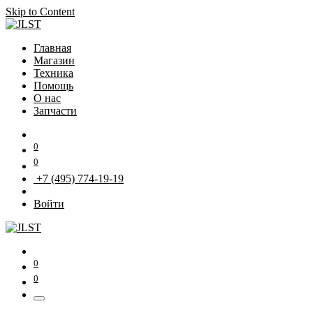
Skip to Content
Главная
Магазин
Техника
Помощь
О нас
Запчасти
0
0
+7 (495) 774-19-19
Войти
0
0