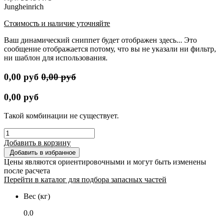
Jungheinrich
Стоимость и наличие уточняйте
Ваш динамический сниппет будет отображен здесь... Это
сообщение отображается потому, что вы не указали ни фильтр,
ни шаблон для использования.
0,00
руб
0,00
руб
0,00
руб
Такой комбинации не существует.
Добавить в корзину
Добавить в избранное
Цены являются ориентировочными и могут быть изменены
после расчета
Перейти в каталог для подбора запасных частей
Вес (кг)
0.0