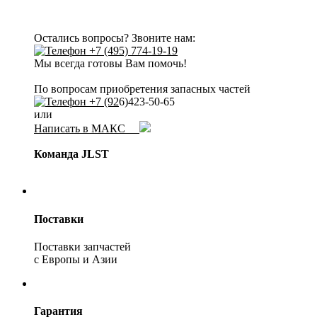
Остались вопросы? Звоните нам:
+7 (495) 774-19-19
Мы всегда готовы Вам помочь!
По вопросам приобретения запасных частей
+7 (92
6)423-50-65
или
Написать в МАКС
Команда JLST
Поставки
Поставки запчастей
с Европы и Азии
Гарантия