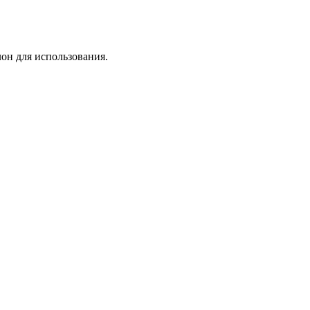
лон для использования.