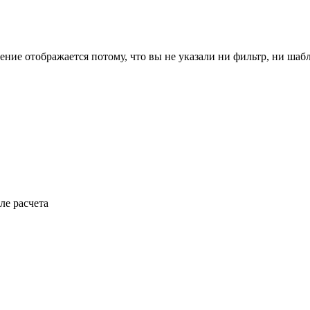
ение отображается потому, что вы не указали ни фильтр, ни шаб
ле расчета