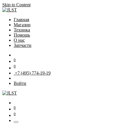
Skip to Content
Главная
Магазин
Техника
Помощь
О нас
Запчасти
0
0
+7 (495) 774-19-19
Войти
0
0