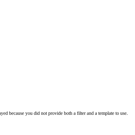
yed because you did not provide both a filter and a template to use.