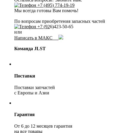
+7 (495) 774-19-19
Мы всегда готовы Вам помочь!
По вопросам приобретения запасных частей
+7 (92
6)423-50-65
или
Написать в МАКС
Команда JLST
Поставки
Поставки запчастей
с Европы и Азии
Гарантия
От 6 до 12 месяцев гарантия
на все товары