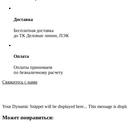
Доставка
Бесплатная доставка
до ТК Деловые линии, ПЭК
Оплата
Оплаты принимаем
по безналичному расчету
Свяжитесь с нами
Your Dynamic Snippet will be displayed here... This message is displa
Может понравиться: