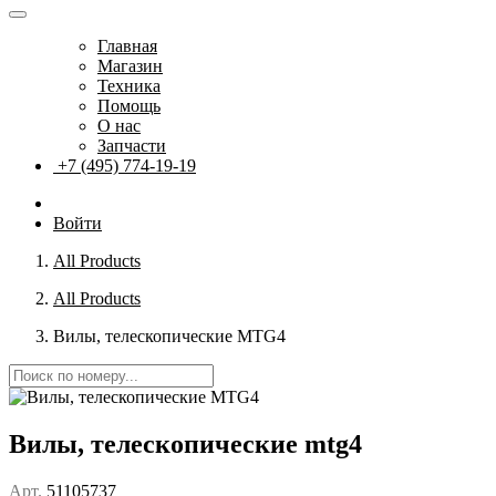
Главная
Магазин
Техника
Помощь
О нас
Запчасти
+7 (495) 774-19-19
Войти
All Products
All Products
Вилы, телескопические MTG4
Вилы, телескопические mtg4
Арт.
51105737