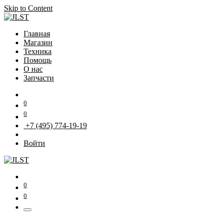
Skip to Content
Главная
Магазин
Техника
Помощь
О нас
Запчасти
0
0
+7 (495) 774-19-19
Войти
0
0