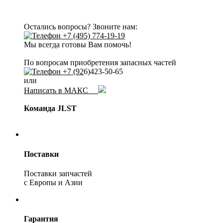
Остались вопросы? Звоните нам:
+7 (495) 774-19-19
Мы всегда готовы Вам помочь!
По вопросам приобретения запасных частей
+7 (92
6)423-50-65
или
Написать в МАКС
Команда JLST
Поставки
Поставки запчастей
с Европы и Азии
Гарантия