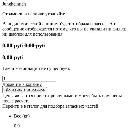
Jungheinrich
Стоимость и наличие уточняйте
Ваш динамический сниппет будет отображен здесь... Это
сообщение отображается потому, что вы не указали ни фильтр,
ни шаблон для использования.
0,00
руб
0,00
руб
0,00
руб
Такой комбинации не существует.
Добавить в корзину
Добавить в избранное
Цены являются ориентировочными и могут быть изменены
после расчета
Перейти в каталог для подбора запасных частей
Вес (кг)
0.0