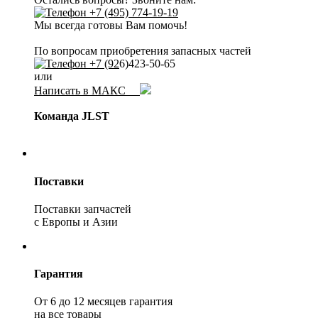
+7 (495) 774-19-19
Мы всегда готовы Вам помочь!
По вопросам приобретения запасных частей
+7 (92
6)423-50-65
или
Написать в МАКС
Команда JLST
Поставки
Поставки запчастей
с Европы и Азии
Гарантия
От 6 до 12 месяцев гарантия
на все товары