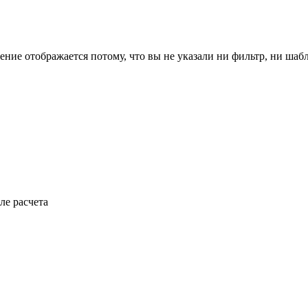
ение отображается потому, что вы не указали ни фильтр, ни шаб
ле расчета