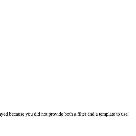
yed because you did not provide both a filter and a template to use.