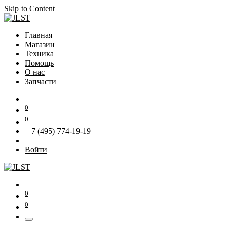
Skip to Content
Главная
Магазин
Техника
Помощь
О нас
Запчасти
0
0
+7 (495) 774-19-19
Войти
0
0