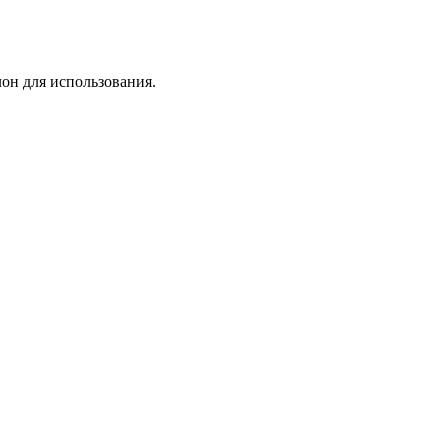
лон для использования.