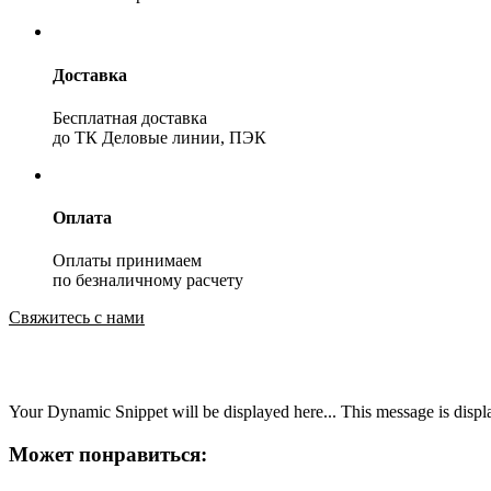
Доставка
Бесплатная доставка
до ТК Деловые линии, ПЭК
Оплата
Оплаты принимаем
по безналичному расчету
Свяжитесь с нами
Your Dynamic Snippet will be displayed here... This message is displa
Может понравиться: