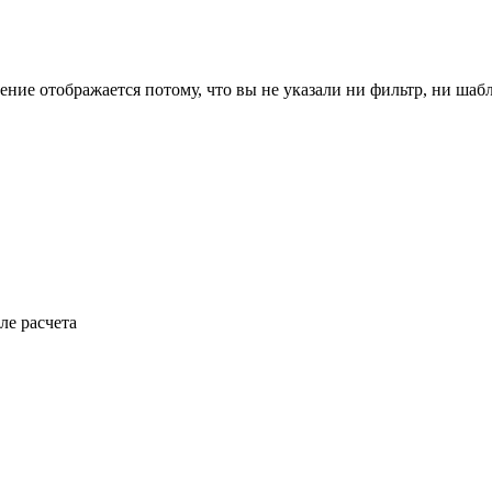
ение отображается потому, что вы не указали ни фильтр, ни шаб
ле расчета