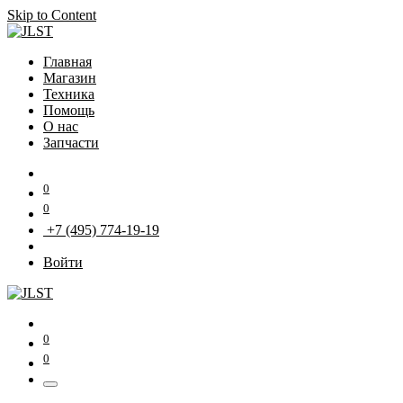
Skip to Content
Главная
Магазин
Техника
Помощь
О нас
Запчасти
0
0
+7 (495) 774-19-19
Войти
0
0