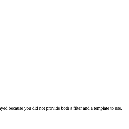
yed because you did not provide both a filter and a template to use.