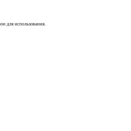
лон для использования.