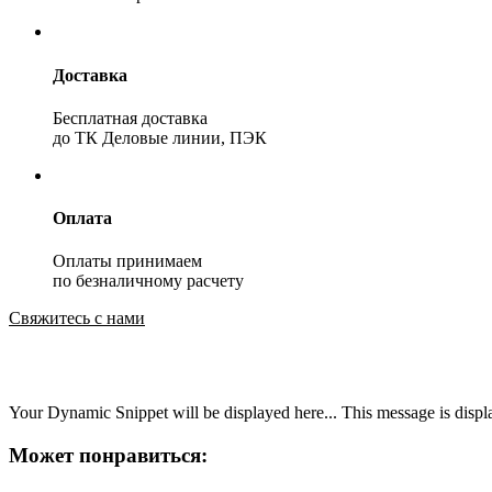
Доставка
Бесплатная доставка
до ТК Деловые линии, ПЭК
Оплата
Оплаты принимаем
по безналичному расчету
Свяжитесь с нами
Your Dynamic Snippet will be displayed here... This message is displa
Может понравиться: