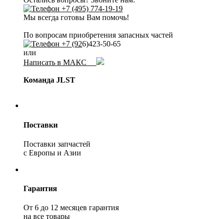
+7 (495) 774-19-19
Мы всегда готовы Вам помочь!
По вопросам приобретения запасных частей
+7 (92
6)423-50-65
или
Написать в МАКС
Команда JLST
Поставки
Поставки запчастей
с Европы и Азии
Гарантия
От 6 до 12 месяцев гарантия
на все товары