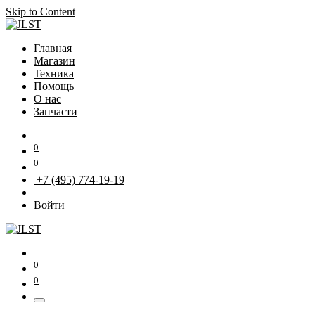
Skip to Content
Главная
Магазин
Техника
Помощь
О нас
Запчасти
0
0
+7 (495) 774-19-19
Войти
0
0