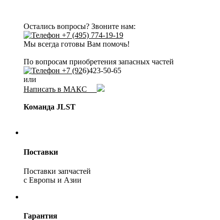
Остались вопросы? Звоните нам:
+7 (495) 774-19-19
Мы всегда готовы Вам помочь!
По вопросам приобретения запасных частей
+7 (92
6)423-50-65
или
Написать в МАКС
Команда JLST
Поставки
Поставки запчастей
с Европы и Азии
Гарантия