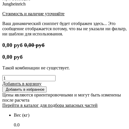
Jungheinrich
Стоимость и наличие уточняйте
Ваш динамический сниппет будет отображен здесь... Это
сообщение отображается потому, что вы не указали ни фильтр,
ни шаблон для использования.
0,00
руб
0,00
руб
0,00
руб
Такой комбинации не существует.
Добавить в корзину
Добавить в избранное
Цены являются ориентировочными и могут быть изменены
после расчета
Перейти в каталог для подбора запасных частей
Вес (кг)
0.0