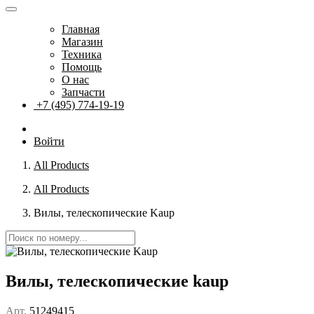
Главная
Магазин
Техника
Помощь
О нас
Запчасти
+7 (495) 774-19-19
Войти
All Products
All Products
Вилы, телескопические Kaup
Вилы, телескопические kaup
Арт.
51249415