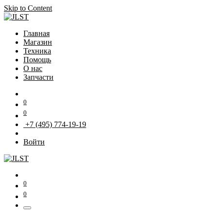
Skip to Content
Главная
Магазин
Техника
Помощь
О нас
Запчасти
0
0
+7 (495) 774-19-19
Войти
0
0