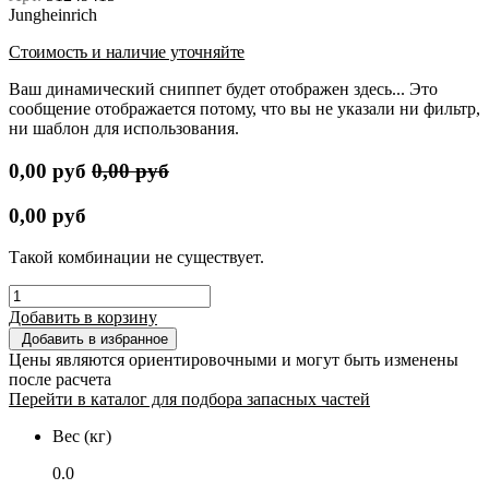
Jungheinrich
Стоимость и наличие уточняйте
Ваш динамический сниппет будет отображен здесь... Это
сообщение отображается потому, что вы не указали ни фильтр,
ни шаблон для использования.
0,00
руб
0,00
руб
0,00
руб
Такой комбинации не существует.
Добавить в корзину
Добавить в избранное
Цены являются ориентировочными и могут быть изменены
после расчета
Перейти в каталог для подбора запасных частей
Вес (кг)
0.0