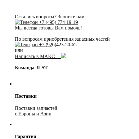
Остались вопросы? Звоните нам:
+7 (495) 774-19-19
Мы всегда готовы Вам помочь!
По вопросам приобретения запасных частей
+7 (92
6)423-50-65
или
Написать в МАКС
Команда JLST
Поставки
Поставки запчастей
с Европы и Азии
Гарантия