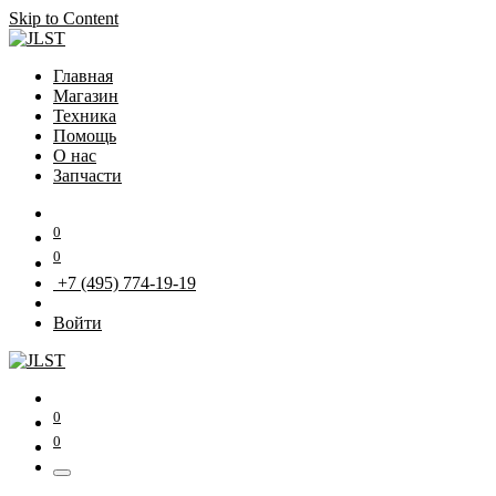
Skip to Content
Главная
Магазин
Техника
Помощь
О нас
Запчасти
0
0
+7 (495) 774-19-19
Войти
0
0