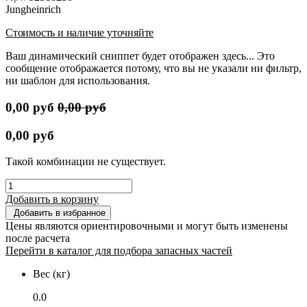
Jungheinrich
Стоимость и наличие уточняйте
Ваш динамический сниппет будет отображен здесь... Это
сообщение отображается потому, что вы не указали ни фильтр,
ни шаблон для использования.
0,00
руб
0,00
руб
0,00
руб
Такой комбинации не существует.
Добавить в корзину
Добавить в избранное
Цены являются ориентировочными и могут быть изменены
после расчета
Перейти в каталог для подбора запасных частей
Вес (кг)
0.0