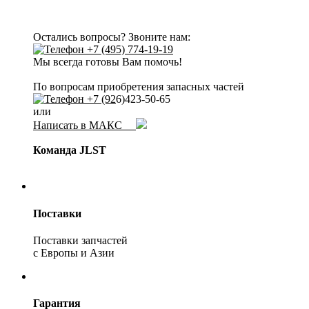
Остались вопросы? Звоните нам:
+7 (495) 774-19-19
Мы всегда готовы Вам помочь!
По вопросам приобретения запасных частей
+7 (92
6)423-50-65
или
Написать в МАКС
Команда JLST
Поставки
Поставки запчастей
с Европы и Азии
Гарантия