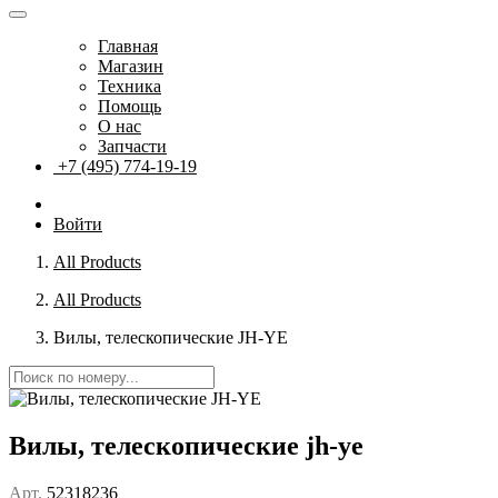
Главная
Магазин
Техника
Помощь
О нас
Запчасти
+7 (495) 774-19-19
Войти
All Products
All Products
Вилы, телескопические JH-YE
Вилы, телескопические jh-ye
Арт.
52318236