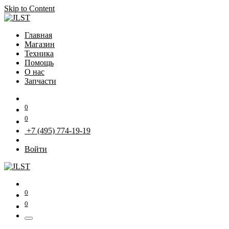
Skip to Content
Главная
Магазин
Техника
Помощь
О нас
Запчасти
0
0
+7 (495) 774-19-19
Войти
0
0