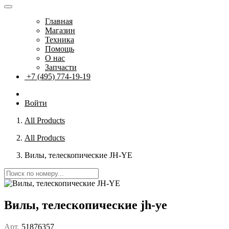
Главная
Магазин
Техника
Помощь
О нас
Запчасти
+7 (495) 774-19-19
Войти
All Products
All Products
Вилы, телескопические JH-YE
Вилы, телескопические jh-ye
Арт.
51876357