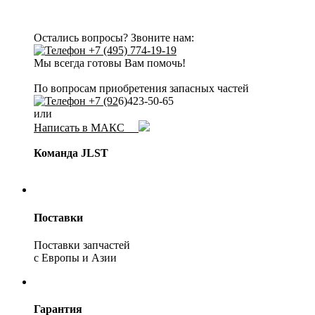
Остались вопросы? Звоните нам:
+7 (495) 774-19-19
Мы всегда готовы Вам помочь!
По вопросам приобретения запасных частей
+7 (92
6)423-50-65
или
Написать в МАКС
Команда JLST
Поставки
Поставки запчастей
с Европы и Азии
Гарантия