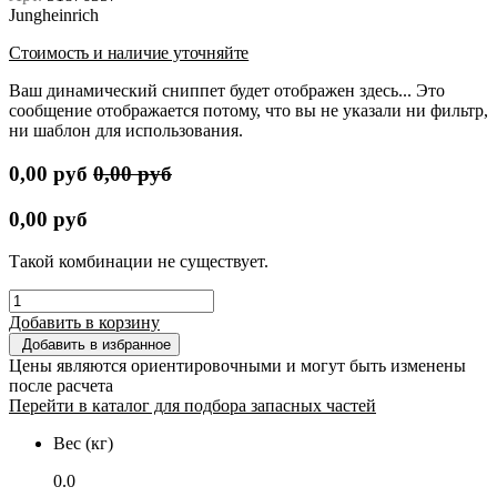
Jungheinrich
Стоимость и наличие уточняйте
Ваш динамический сниппет будет отображен здесь... Это
сообщение отображается потому, что вы не указали ни фильтр,
ни шаблон для использования.
0,00
руб
0,00
руб
0,00
руб
Такой комбинации не существует.
Добавить в корзину
Добавить в избранное
Цены являются ориентировочными и могут быть изменены
после расчета
Перейти в каталог для подбора запасных частей
Вес (кг)
0.0