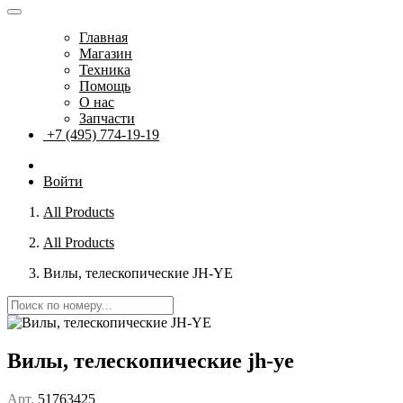
Главная
Магазин
Техника
Помощь
О нас
Запчасти
+7 (495) 774-19-19
Войти
All Products
All Products
Вилы, телескопические JH-YE
Вилы, телескопические jh-ye
Арт.
51763425