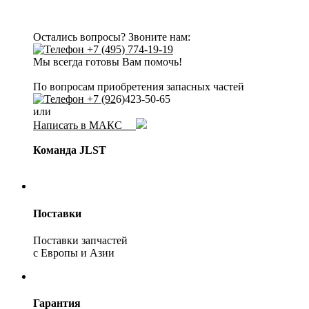
Остались вопросы? Звоните нам:
+7 (495) 774-19-19
Мы всегда готовы Вам помочь!
По вопросам приобретения запасных частей
+7 (92
6)423-50-65
или
Написать в МАКС
Команда JLST
Поставки
Поставки запчастей
с Европы и Азии
Гарантия