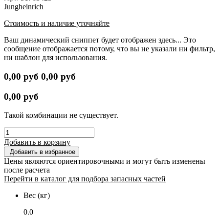
Jungheinrich
Стоимость и наличие уточняйте
Ваш динамический сниппет будет отображен здесь... Это
сообщение отображается потому, что вы не указали ни фильтр,
ни шаблон для использования.
0,00
руб
0,00
руб
0,00
руб
Такой комбинации не существует.
Добавить в корзину
Добавить в избранное
Цены являются ориентировочными и могут быть изменены
после расчета
Перейти в каталог для подбора запасных частей
Вес (кг)
0.0