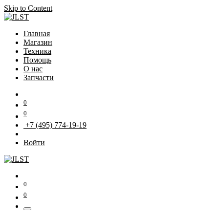
Skip to Content
Главная
Магазин
Техника
Помощь
О нас
Запчасти
0
0
+7 (495) 774-19-19
Войти
0
0