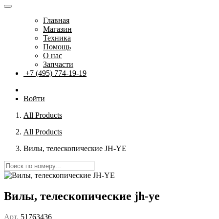
Главная
Магазин
Техника
Помощь
О нас
Запчасти
+7 (495) 774-19-19
Войти
All Products
All Products
Вилы, телескопические JH-YE
Вилы, телескопические jh-ye
Арт.
51763436