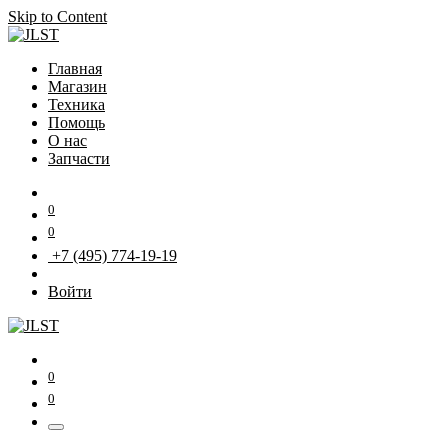
Skip to Content
Главная
Магазин
Техника
Помощь
О нас
Запчасти
0
0
+7 (495) 774-19-19
Войти
0
0