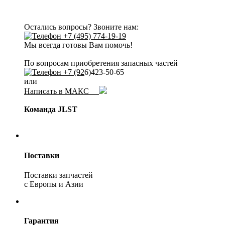
Остались вопросы? Звоните нам:
+7 (495) 774-19-19
Мы всегда готовы Вам помочь!
По вопросам приобретения запасных частей
+7 (92
6)423-50-65
или
Написать в МАКС
Команда JLST
Поставки
Поставки запчастей
с Европы и Азии
Гарантия