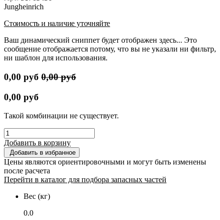
Jungheinrich
Стоимость и наличие уточняйте
Ваш динамический сниппет будет отображен здесь... Это
сообщение отображается потому, что вы не указали ни фильтр,
ни шаблон для использования.
0,00
руб
0,00
руб
0,00
руб
Такой комбинации не существует.
Добавить в корзину
Добавить в избранное
Цены являются ориентировочными и могут быть изменены
после расчета
Перейти в каталог для подбора запасных частей
Вес (кг)
0.0