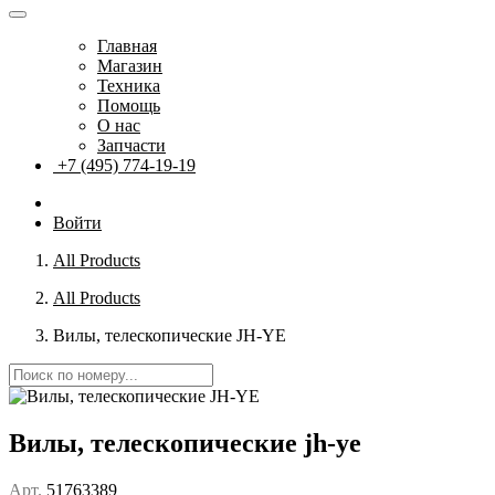
Главная
Магазин
Техника
Помощь
О нас
Запчасти
+7 (495) 774-19-19
Войти
All Products
All Products
Вилы, телескопические JH-YE
Вилы, телескопические jh-ye
Арт.
51763389