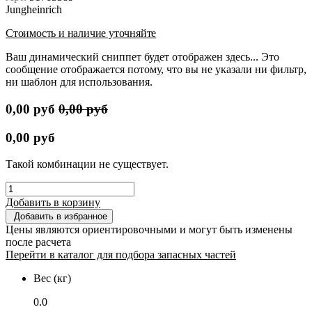
Jungheinrich
Стоимость и наличие уточняйте
Ваш динамический сниппет будет отображен здесь... Это
сообщение отображается потому, что вы не указали ни фильтр,
ни шаблон для использования.
0,00
руб
0,00
руб
0,00
руб
Такой комбинации не существует.
Добавить в корзину
Добавить в избранное
Цены являются ориентировочными и могут быть изменены
после расчета
Перейти в каталог для подбора запасных частей
Вес (кг)
0.0