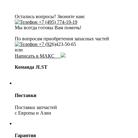
Остались вопросы? Звоните нам:
+7 (495) 774-19-19
Мы всегда готовы Вам помочь!
По вопросам приобретения запасных частей
+7 (92
6)423-50-65
или
Написать в МАКС
Команда JLST
Поставки
Поставки запчастей
с Европы и Азии
Гарантия