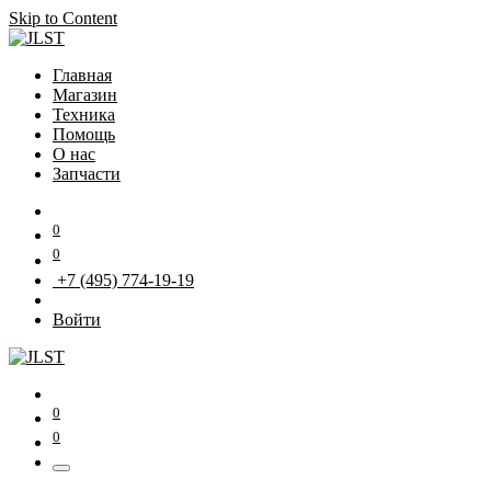
Skip to Content
Главная
Магазин
Техника
Помощь
О нас
Запчасти
0
0
+7 (495) 774-19-19
Войти
0
0