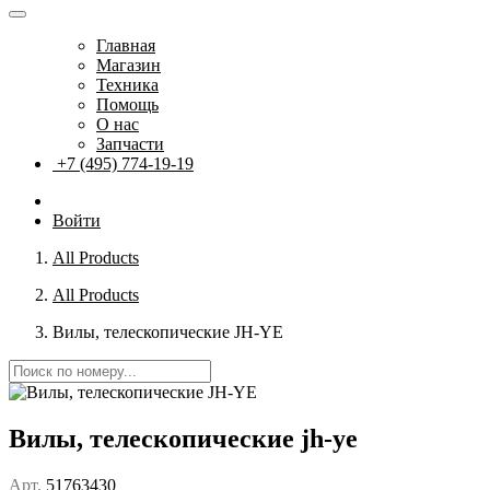
Главная
Магазин
Техника
Помощь
О нас
Запчасти
+7 (495) 774-19-19
Войти
All Products
All Products
Вилы, телескопические JH-YE
Вилы, телескопические jh-ye
Арт.
51763430