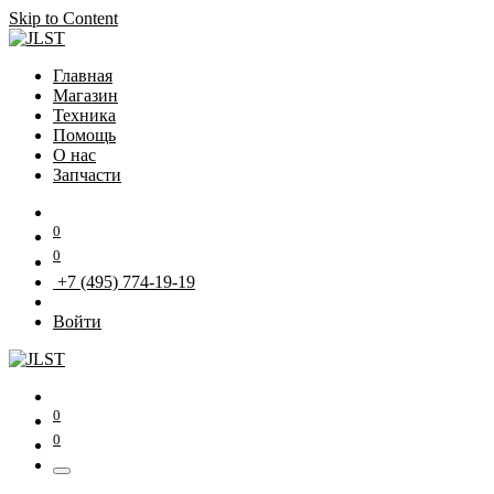
Skip to Content
Главная
Магазин
Техника
Помощь
О нас
Запчасти
0
0
+7 (495) 774-19-19
Войти
0
0