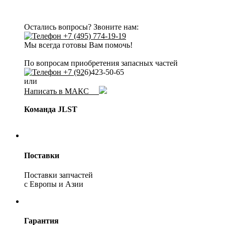
Остались вопросы? Звоните нам:
+7 (495) 774-19-19
Мы всегда готовы Вам помочь!
По вопросам приобретения запасных частей
+7 (92
6)423-50-65
или
Написать в МАКС
Команда JLST
Поставки
Поставки запчастей
с Европы и Азии
Гарантия