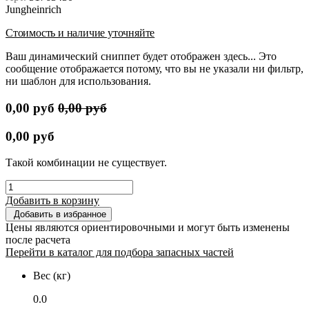
Jungheinrich
Стоимость и наличие уточняйте
Ваш динамический сниппет будет отображен здесь... Это
сообщение отображается потому, что вы не указали ни фильтр,
ни шаблон для использования.
0,00
руб
0,00
руб
0,00
руб
Такой комбинации не существует.
Добавить в корзину
Добавить в избранное
Цены являются ориентировочными и могут быть изменены
после расчета
Перейти в каталог для подбора запасных частей
Вес (кг)
0.0