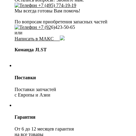
+7 (495) 774-19-19
Мы всегда готовы Вам помочь!
По вопросам приобретения запасных частей
+7 (92
6)423-50-65
или
Написать в МАКС
Команда JLST
Поставки
Поставки запчастей
с Европы и Азии
Гарантия
От 6 до 12 месяцев гарантия
на все товары