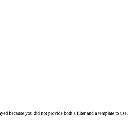
yed because you did not provide both a filter and a template to use.