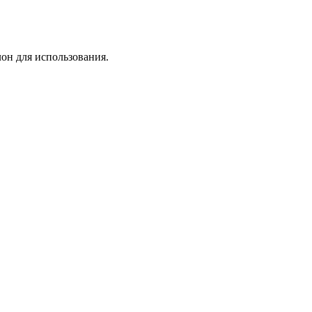
лон для использования.