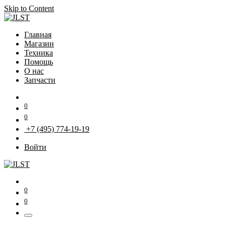
Skip to Content
Главная
Магазин
Техника
Помощь
О нас
Запчасти
0
0
+7 (495) 774-19-19
Войти
0
0