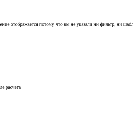
ение отображается потому, что вы не указали ни фильтр, ни шаб
ле расчета