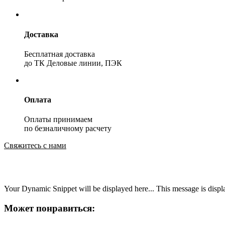
Доставка
Бесплатная доставка
до ТК Деловые линии, ПЭК
Оплата
Оплаты принимаем
по безналичному расчету
Свяжитесь с нами
Your Dynamic Snippet will be displayed here... This message is displa
Может понравиться: