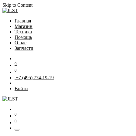
Skip to Content
Главная
Магазин
Техника
Помощь
О нас
Запчасти
0
0
+7 (495) 774-19-19
Войти
0
0