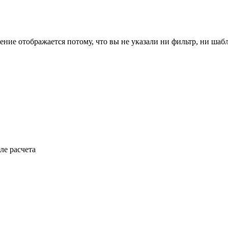
ение отображается потому, что вы не указали ни фильтр, ни шаб
ле расчета