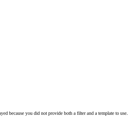
yed because you did not provide both a filter and a template to use.