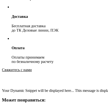
Доставка
Бесплатная доставка
до ТК Деловые линии, ПЭК
Оплата
Оплаты принимаем
по безналичному расчету
Свяжитесь с нами
Your Dynamic Snippet will be displayed here... This message is displa
Может понравиться: