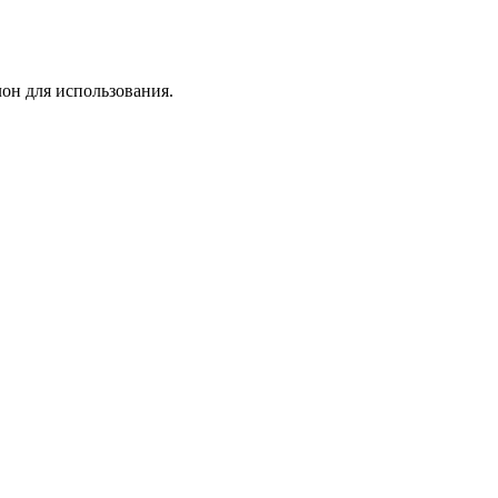
лон для использования.