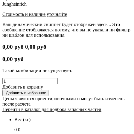
Jungheinrich
Стоимость и наличие уточняйте
Ваш динамический сниппет будет отображен здесь... Это
сообщение отображается потому, что вы не указали ни фильтр,
ни шаблон для использования.
0,00
руб
0,00
руб
0,00
руб
Такой комбинации не существует.
Добавить в корзину
Добавить в избранное
Цены являются ориентировочными и могут быть изменены
после расчета
Перейти в каталог для подбора запасных частей
Вес (кг)
0.0