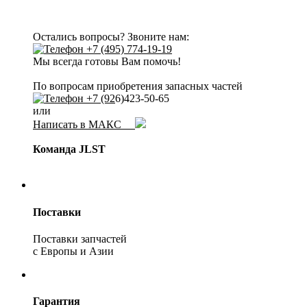
Остались вопросы? Звоните нам:
+7 (495) 774-19-19
Мы всегда готовы Вам помочь!
По вопросам приобретения запасных частей
+7 (92
6)423-50-65
или
Написать в МАКС
Команда JLST
Поставки
Поставки запчастей
с Европы и Азии
Гарантия