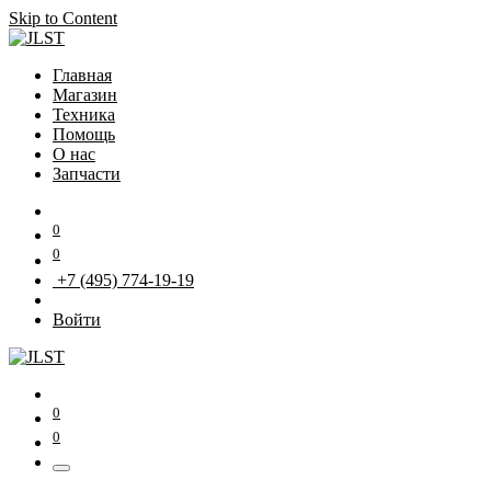
Skip to Content
Главная
Магазин
Техника
Помощь
О нас
Запчасти
0
0
+7 (495) 774-19-19
Войти
0
0