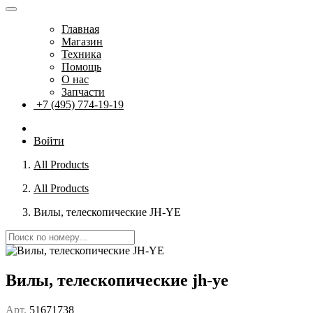
Главная
Магазин
Техника
Помощь
О нас
Запчасти
+7 (495) 774-19-19
Войти
All Products
All Products
Вилы, телескопические JH-YE
Вилы, телескопические jh-ye
Арт.
51671738