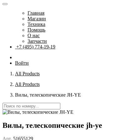
Главная
Магазин
Техника
Помощь
О нас
Запчасти
+7 (495) 774-19-19
Войти
All Products
All Products
Вилы, телескопические JH-YE
Вилы, телескопические jh-ye
Арт.
51655129