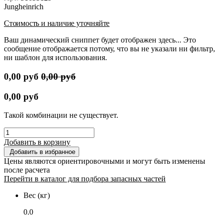
Jungheinrich
Стоимость и наличие уточняйте
Ваш динамический сниппет будет отображен здесь... Это
сообщение отображается потому, что вы не указали ни фильтр,
ни шаблон для использования.
0,00
руб
0,00
руб
0,00
руб
Такой комбинации не существует.
Добавить в корзину
Добавить в избранное
Цены являются ориентировочными и могут быть изменены
после расчета
Перейти в каталог для подбора запасных частей
Вес (кг)
0.0