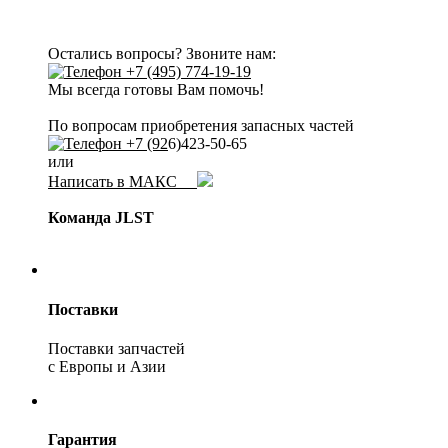
Остались вопросы? Звоните нам:
+7 (495) 774-19-19
Мы всегда готовы Вам помочь!
По вопросам приобретения запасных частей
+7 (92
6)423-50-65
или
Написать в МАКС
Команда JLST
Поставки
Поставки запчастей
с Европы и Азии
Гарантия