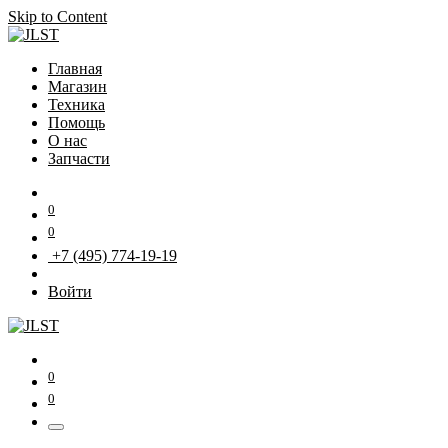
Skip to Content
Главная
Магазин
Техника
Помощь
О нас
Запчасти
0
0
+7 (495) 774-19-19
Войти
0
0