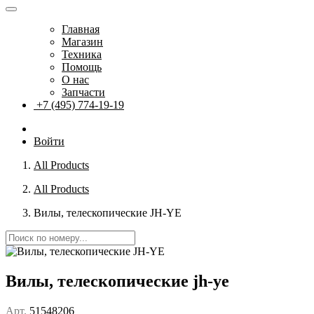
Главная
Магазин
Техника
Помощь
О нас
Запчасти
+7 (495) 774-19-19
Войти
All Products
All Products
Вилы, телескопические JH-YE
Вилы, телескопические jh-ye
Арт.
51548206