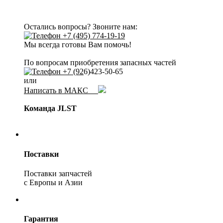
Остались вопросы? Звоните нам:
+7 (495) 774-19-19
Мы всегда готовы Вам помочь!
По вопросам приобретения запасных частей
+7 (92
6)423-50-65
или
Написать в МАКС
Команда JLST
Поставки
Поставки запчастей
с Европы и Азии
Гарантия