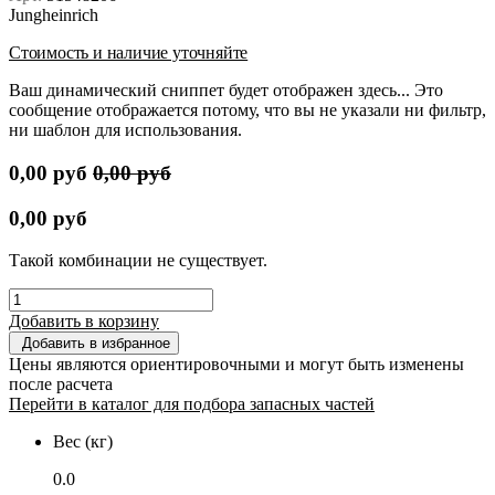
Jungheinrich
Стоимость и наличие уточняйте
Ваш динамический сниппет будет отображен здесь... Это
сообщение отображается потому, что вы не указали ни фильтр,
ни шаблон для использования.
0,00
руб
0,00
руб
0,00
руб
Такой комбинации не существует.
Добавить в корзину
Добавить в избранное
Цены являются ориентировочными и могут быть изменены
после расчета
Перейти в каталог для подбора запасных частей
Вес (кг)
0.0