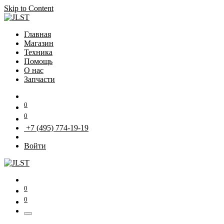
Skip to Content
Главная
Магазин
Техника
Помощь
О нас
Запчасти
0
0
+7 (495) 774-19-19
Войти
0
0