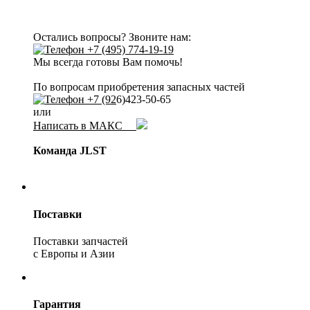
Остались вопросы? Звоните нам:
+7 (495) 774-19-19
Мы всегда готовы Вам помочь!
По вопросам приобретения запасных частей
+7 (92
6)423-50-65
или
Написать в МАКС
Команда JLST
Поставки
Поставки запчастей
с Европы и Азии
Гарантия