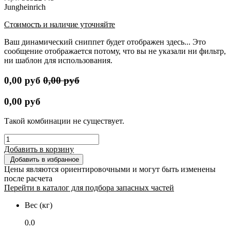
Jungheinrich
Стоимость и наличие уточняйте
Ваш динамический сниппет будет отображен здесь... Это
сообщение отображается потому, что вы не указали ни фильтр,
ни шаблон для использования.
0,00
руб
0,00
руб
0,00
руб
Такой комбинации не существует.
Добавить в корзину
Добавить в избранное
Цены являются ориентировочными и могут быть изменены
после расчета
Перейти в каталог для подбора запасных частей
Вес (кг)
0.0