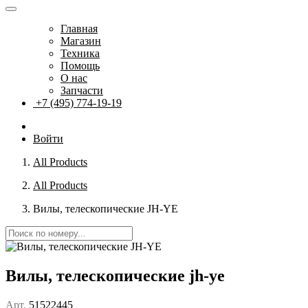
Главная
Магазин
Техника
Помощь
О нас
Запчасти
+7 (495) 774-19-19
Войти
All Products
All Products
Вилы, телескопические JH-YE
Вилы, телескопические jh-ye
Арт.
51522445