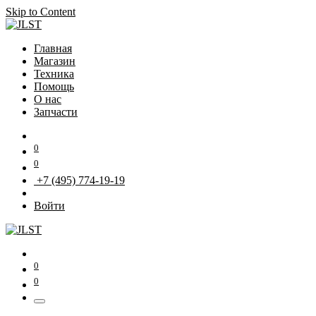
Skip to Content
Главная
Магазин
Техника
Помощь
О нас
Запчасти
0
0
+7 (495) 774-19-19
Войти
0
0