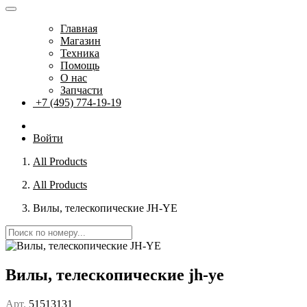
Главная
Магазин
Техника
Помощь
О нас
Запчасти
+7 (495) 774-19-19
Войти
All Products
All Products
Вилы, телескопические JH-YE
Вилы, телескопические jh-ye
Арт.
51513131