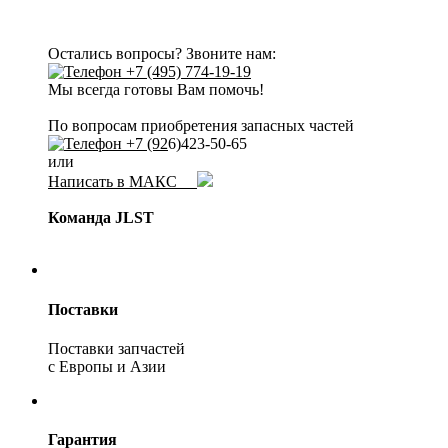
Остались вопросы? Звоните нам:
+7 (495) 774-19-19
Мы всегда готовы Вам помочь!
По вопросам приобретения запасных частей
+7 (92
6)423-50-65
или
Написать в МАКС
Команда JLST
Поставки
Поставки запчастей
с Европы и Азии
Гарантия