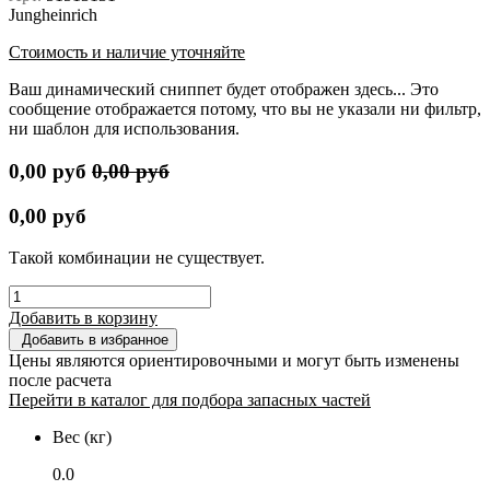
Jungheinrich
Стоимость и наличие уточняйте
Ваш динамический сниппет будет отображен здесь... Это
сообщение отображается потому, что вы не указали ни фильтр,
ни шаблон для использования.
0,00
руб
0,00
руб
0,00
руб
Такой комбинации не существует.
Добавить в корзину
Добавить в избранное
Цены являются ориентировочными и могут быть изменены
после расчета
Перейти в каталог для подбора запасных частей
Вес (кг)
0.0