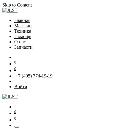
Skip to Content
Главная
Магазин
Техника
Помощь
О нас
Запчасти
0
0
+7 (495) 774-19-19
Войти
0
0