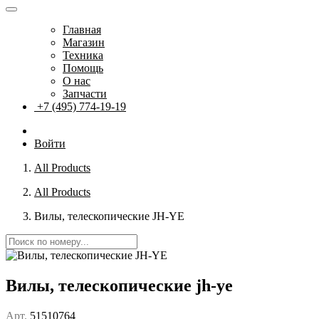
Главная
Магазин
Техника
Помощь
О нас
Запчасти
+7 (495) 774-19-19
Войти
All Products
All Products
Вилы, телескопические JH-YE
Вилы, телескопические jh-ye
Арт.
51510764