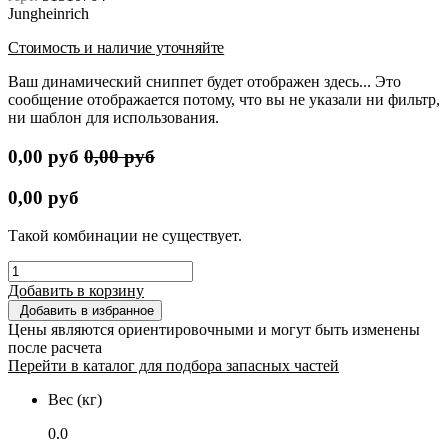
Jungheinrich
Стоимость и наличие уточняйте
Ваш динамический сниппет будет отображен здесь... Это
сообщение отображается потому, что вы не указали ни фильтр,
ни шаблон для использования.
0,00
руб
0,00
руб
0,00
руб
Такой комбинации не существует.
Добавить в корзину
Добавить в избранное
Цены являются ориентировочными и могут быть изменены
после расчета
Перейти в каталог для подбора запасных частей
Вес (кг)
0.0