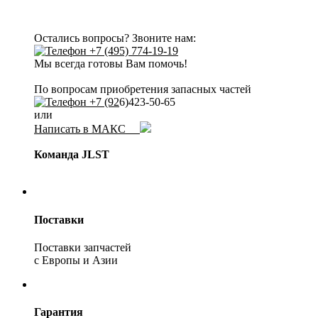
Остались вопросы? Звоните нам:
+7 (495) 774-19-19
Мы всегда готовы Вам помочь!
По вопросам приобретения запасных частей
+7 (92
6)423-50-65
или
Написать в МАКС
Команда JLST
Поставки
Поставки запчастей
с Европы и Азии
Гарантия