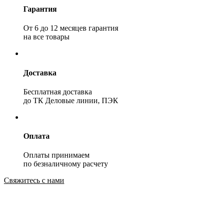
Гарантия
От 6 до 12 месяцев гарантия
на все товары
Доставка
Бесплатная доставка
до ТК Деловые линии, ПЭК
Оплата
Оплаты принимаем
по безналичному расчету
Свяжитесь с нами