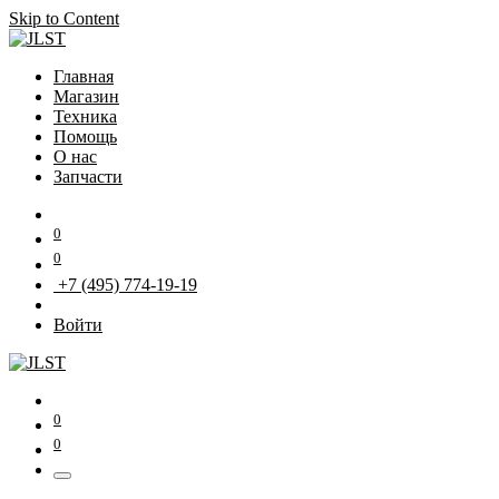
Skip to Content
Главная
Магазин
Техника
Помощь
О нас
Запчасти
0
0
+7 (495) 774-19-19
Войти
0
0