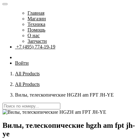
Главная
Магазин
Техника
Помощь
О нас
Запчасти
+7 (495) 774-19-19
Войти
All Products
All Products
Вилы, телескопические HGZH am FPT JH-YE
Вилы, телескопические hgzh am fpt jh-
ye