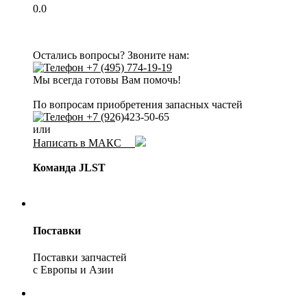
0.0
Остались вопросы? Звоните нам:
+7 (495) 774-19-19
Мы всегда готовы Вам помочь!
По вопросам приобретения запасных частей
+7 (92
6)423-50-65
или
Написать в МАКС
Команда JLST
Поставки
Поставки запчастей
с Европы и Азии