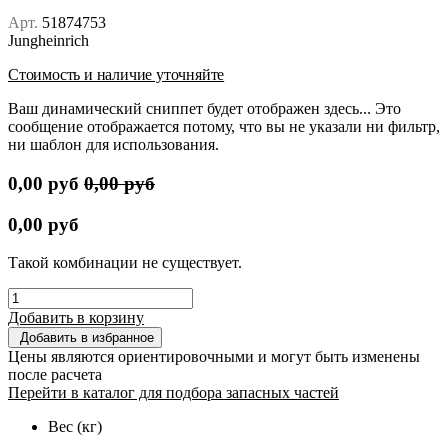
Арт.
51874753
Jungheinrich
Стоимость и наличие уточняйте
Ваш динамический сниппет будет отображен здесь... Это
сообщение отображается потому, что вы не указали ни фильтр,
ни шаблон для использования.
0,00
руб
0,00
руб
0,00
руб
Такой комбинации не существует.
Добавить в корзину
Добавить в избранное
Цены являются ориентировочными и могут быть изменены
после расчета
Перейти в каталог для подбора запасных частей
Вес (кг)