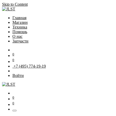
Skip to Content
Главная
Магазин
Техника
Помощь
О нас
Запчасти
0
0
+7 (495) 774-19-19
Войти
0
0