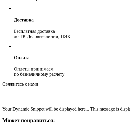
Доставка
Бесплатная доставка
до ТК Деловые линии, ПЭК
Оплата
Оплаты принимаем
по безналичному расчету
Свяжитесь с нами
Your Dynamic Snippet will be displayed here... This message is displa
Может понравиться: