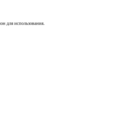
лон для использования.