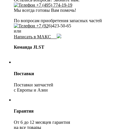
+7 (495) 774-19-19
Мы всегда готовы Вам помочь!
По вопросам приобретения запасных частей
+7 (92
6)423-50-65
или
Написать в МАКС
Команда JLST
Поставки
Поставки запчастей
с Европы и Азии
Гарантия
От 6 до 12 месяцев гарантия
на все товары