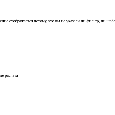
ение отображается потому, что вы не указали ни фильтр, ни шаб
ле расчета