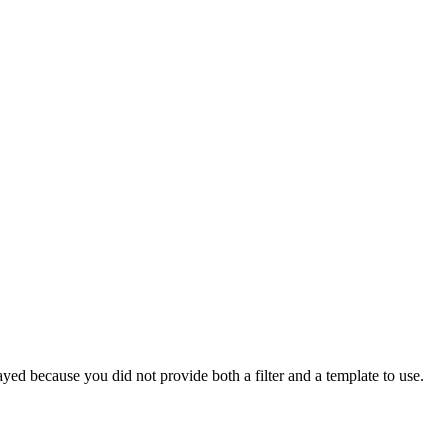
yed because you did not provide both a filter and a template to use.