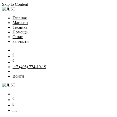
Skip to Content
Главная
Магазин
Техника
Помощь
О нас
Запчасти
0
0
+7 (495) 774-19-19
Войти
0
0