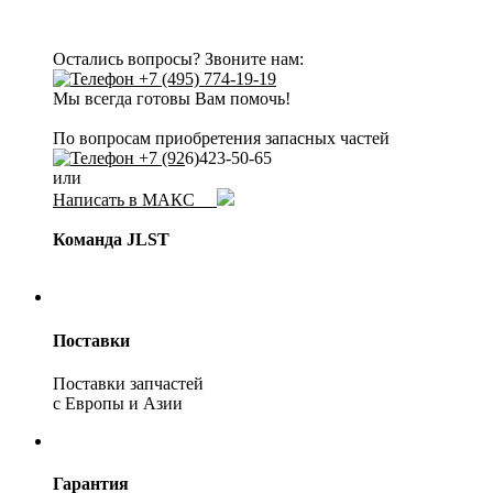
Остались вопросы? Звоните нам:
+7 (495) 774-19-19
Мы всегда готовы Вам помочь!
По вопросам приобретения запасных частей
+7 (92
6)423-50-65
или
Написать в МАКС
Команда JLST
Поставки
Поставки запчастей
с Европы и Азии
Гарантия