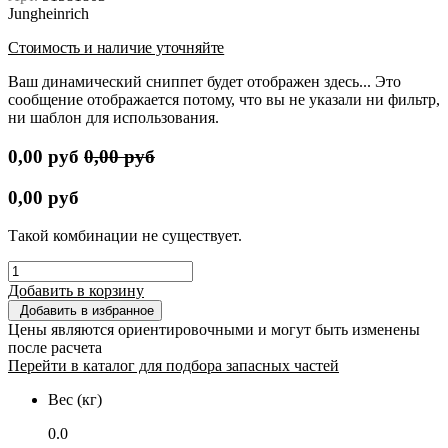
Jungheinrich
Стоимость и наличие уточняйте
Ваш динамический сниппет будет отображен здесь... Это
сообщение отображается потому, что вы не указали ни фильтр,
ни шаблон для использования.
0,00
руб
0,00
руб
0,00
руб
Такой комбинации не существует.
Добавить в корзину
Добавить в избранное
Цены являются ориентировочными и могут быть изменены
после расчета
Перейти в каталог для подбора запасных частей
Вес (кг)
0.0