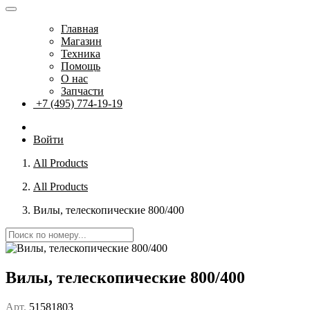
Главная
Магазин
Техника
Помощь
О нас
Запчасти
+7 (495) 774-19-19
Войти
All Products
All Products
Вилы, телескопические 800/400
Вилы, телескопические 800/400
Арт.
51581803