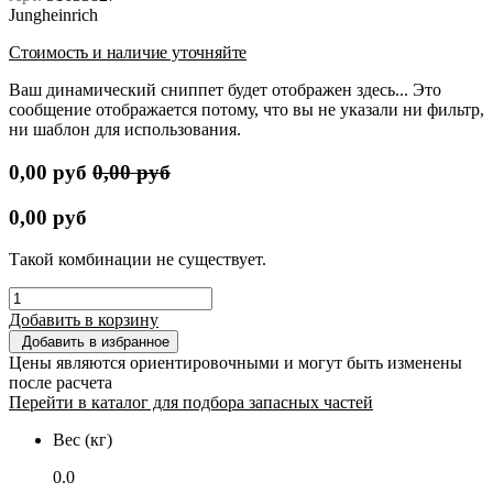
Jungheinrich
Стоимость и наличие уточняйте
Ваш динамический сниппет будет отображен здесь... Это
сообщение отображается потому, что вы не указали ни фильтр,
ни шаблон для использования.
0,00
руб
0,00
руб
0,00
руб
Такой комбинации не существует.
Добавить в корзину
Добавить в избранное
Цены являются ориентировочными и могут быть изменены
после расчета
Перейти в каталог для подбора запасных частей
Вес (кг)
0.0