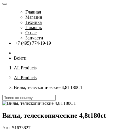
Главная
Магазин
Техника
Помощь
О нас
Запчасти
+7 (495) 774-19-19
Войти
All Products
All Products
Вилы, телескопические 4,8T180CT
Вилы, телескопические 4,8t180ct
Арт.
51633827