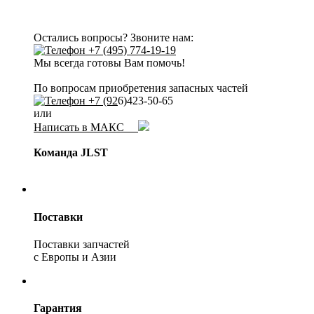
Остались вопросы? Звоните нам:
+7 (495) 774-19-19
Мы всегда готовы Вам помочь!
По вопросам приобретения запасных частей
+7 (92
6)423-50-65
или
Написать в МАКС
Команда JLST
Поставки
Поставки запчастей
с Европы и Азии
Гарантия