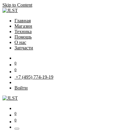
Skip to Content
Главная
Магазин
Техника
Помощь
О нас
Запчасти
0
0
+7 (495) 774-19-19
Войти
0
0