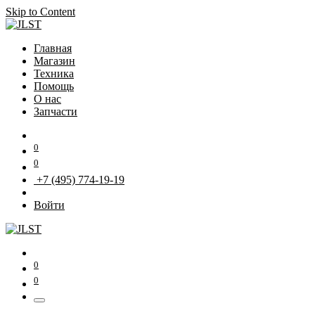
Skip to Content
Главная
Магазин
Техника
Помощь
О нас
Запчасти
0
0
+7 (495) 774-19-19
Войти
0
0