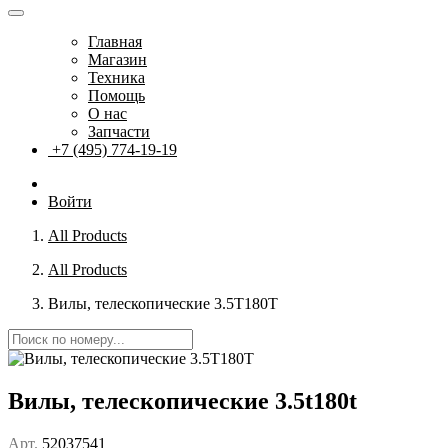
Главная
Магазин
Техника
Помощь
О нас
Запчасти
+7 (495) 774-19-19
Войти
All Products
All Products
Вилы, телескопические 3.5T180T
Вилы, телескопические 3.5t180t
Арт.
52037541