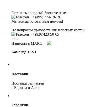
Остались вопросы? Звоните нам:
+7 (495) 774-19-19
Мы всегда готовы Вам помочь!
По вопросам приобретения запасных частей
+7 (92
6)423-50-65
или
Написать в МАКС
Команда JLST
Поставки
Поставки запчастей
с Европы и Азии
Гарантия